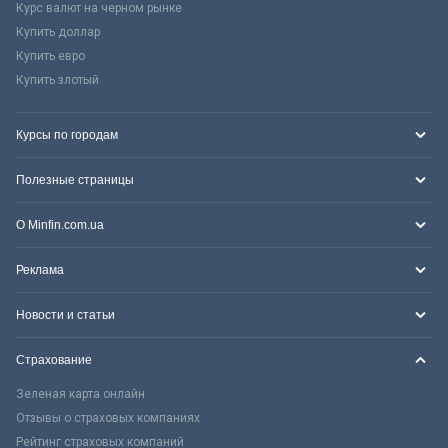
Курс валют на черном рынке
Купить доллар
Купить евро
Купить злотый
Курсы по городам
Полезные страницы
О Minfin.com.ua
Реклама
Новости и статьи
Страхование
Зеленая карта онлайн
Отзывы о страховых компаниях
Рейтинг страховых компаний