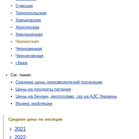
Сумская
Тернопольская
Харьковская
Херсонская
Хмельницкая
Черкасская
Черновицкая
Черниговская
г.Киев
См. также:
Средние цены производителей продукции
Цены на продукты питания
Цены на бензин, дизтопливо, газ на АЗС Украины
Индекс инфляции
Средние цены по месяцам
2021
2022