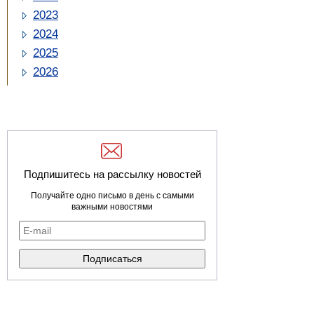
2023
2024
2025
2026
Подпишитесь на рассылку новостей
Получайте одно письмо в день с самыми
важными новостями