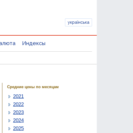
українська
алюта
Индексы
Средние цены по месяцам
2021
2022
2023
2024
2025