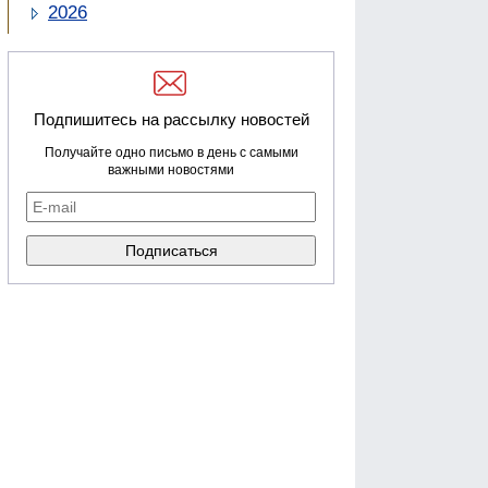
2026
Подпишитесь на рассылку новостей
Получайте одно письмо в день с самыми
важными новостями