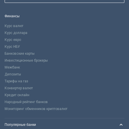
Финансы
Курс валют
Курс доллара
Курс евро
Курс НБУ
Банковские карты
Инвестиционные брокеры
Межбанк
Депозиты
Тарифы на газ
Конвертер валют
Кредит онлайн
Народный рейтинг банков
Мониторинг обменников криптовалют
Популярные банки