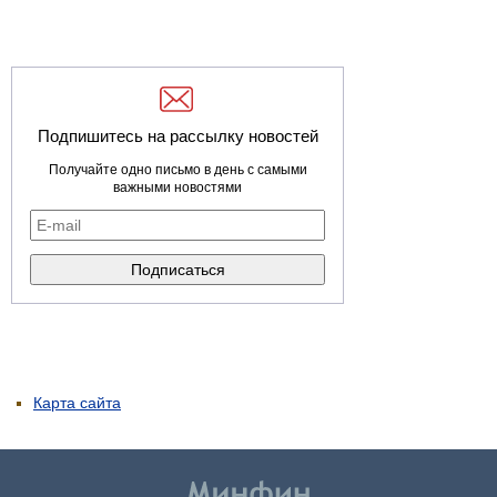
Подпишитесь на рассылку новостей
Получайте одно письмо в день с самыми
важными новостями
Карта сайта