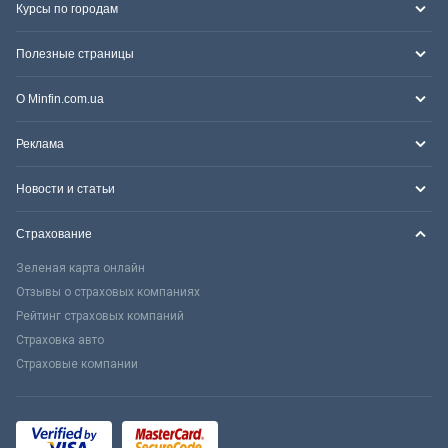
Курсы по городам
Полезные страницы
О Minfin.com.ua
Реклама
Новости и статьи
Страхование
Зеленая карта онлайн
Отзывы о страховых компаниях
Рейтинг страховых компаний
Страховка авто
Страховые компании