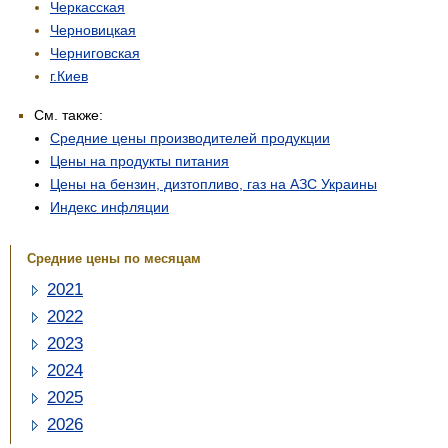
Черкасская
Черновицкая
Черниговская
г.Киев
См. также:
Средние цены производителей продукции
Цены на продукты питания
Цены на бензин, дизтопливо, газ на АЗС Украины
Индекс инфляции
Средние цены по месяцам
2021
2022
2023
2024
2025
2026