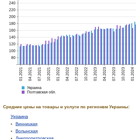
240
220
200
180
160
140
120
100
80
01.2021
04.2021
07.2021
10.2021
01.2022
04.2022
07.2022
10.2022
01.2023
04.2023
07.2023
10.2023
01.2024
Украина
Полтавская
Украина
Полтавская обл.
Средние цены на товары и услуги по регионвм Украины:
Украина
Винницкая
Волынская
Днепропетровская