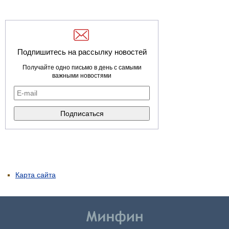
Подпишитесь на рассылку новостей
Получайте одно письмо в день с самыми
важными новостями
Карта сайта