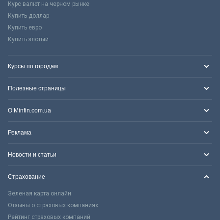
Курс валют на черном рынке
Купить доллар
Купить евро
Купить злотый
Курсы по городам
Полезные страницы
О Minfin.com.ua
Реклама
Новости и статьи
Страхование
Зеленая карта онлайн
Отзывы о страховых компаниях
Рейтинг страховых компаний