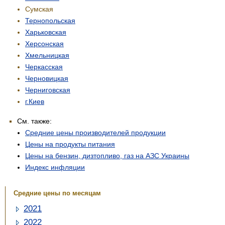
Сумская
Тернопольская
Харьковская
Херсонская
Хмельницкая
Черкасская
Черновицкая
Черниговская
г.Киев
См. также:
Средние цены производителей продукции
Цены на продукты питания
Цены на бензин, дизтопливо, газ на АЗС Украины
Индекс инфляции
Средние цены по месяцам
2021
2022