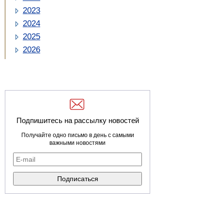
2023
2024
2025
2026
Подпишитесь на рассылку новостей
Получайте одно письмо в день с самыми
важными новостями