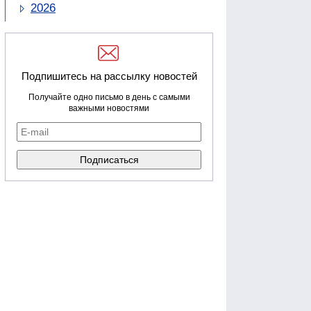
2026
Подпишитесь на рассылку новостей
Получайте одно письмо в день с самыми
важными новостями