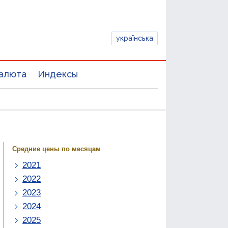
українська
алюта
Индексы
Средние цены по месяцам
2021
2022
2023
2024
2025