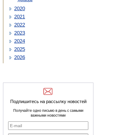
2020
2021
2022
2023
2024
2025
2026
Подпишитесь на рассылку новостей
Получайте одно письмо в день с самыми
важными новостями