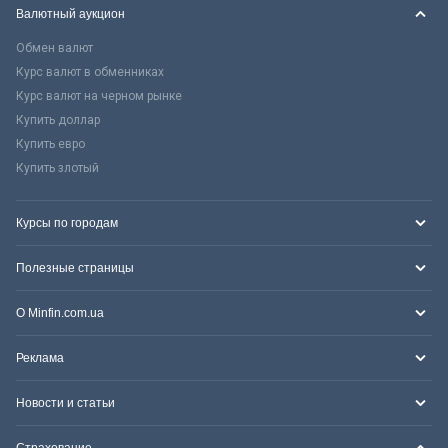
Валютный аукцион
Обмен валют
Курс валют в обменниках
Курс валют на черном рынке
Купить доллар
Купить евро
Купить злотый
Курсы по городам
Полезные страницы
О Minfin.com.ua
Реклама
Новости и статьи