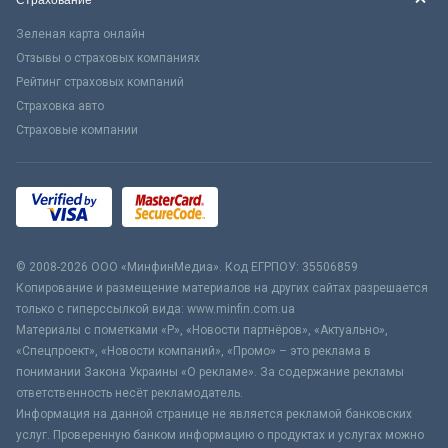
Страхование
Зеленая карта онлайн
Отзывы о страховых компаниях
Рейтинг страховых компаний
Страховка авто
Страховые компании
© 2008-2026 ООО «МинфинМедиа». Код ЕГРПОУ: 35506859
Копирование и размещение материалов на других сайтах разрешается
только с гиперссылкой вида: www.minfin.com.ua
Материалы с пометками «Р», «Новости партнёров», «Актуально»,
«Спецпроект», «Новости компаний», «Промо» – это реклама в
понимании Закона Украины «О рекламе». За содержание рекламы
ответственность несёт рекламодатель.
Информация на данной странице не является рекламой банковских
услуг. Проверенную банком информацию о продуктах и услугах можно