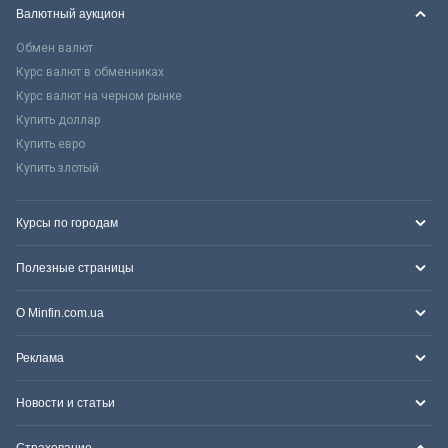
Валютный аукцион
Обмен валют
Курс валют в обменниках
Курс валют на черном рынке
Купить доллар
Купить евро
Купить злотый
Курсы по городам
Полезные страницы
О Minfin.com.ua
Реклама
Новости и статьи