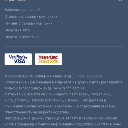
Страхование
Зеленая карта онлайн
Отзывы о страховых компаниях
Рейтинг страховых компаний
Страховка авто
Страховые компании
© 2008-2026 ООО «МинфинМедиа». Код ЕГРПОУ: 35506859
Копирование и размещение материалов на других сайтах разрешается
только с гиперссылкой вида: www.minfin.com.ua
Материалы с пометками «Р», «Новости партнёров», «Актуально»,
«Спецпроект», «Новости компаний», «Промо» – это реклама в
понимании Закона Украины «О рекламе». За содержание рекламы
ответственность несёт рекламодатель.
Информация на данной странице не является рекламой банковских
услуг. Проверенную банком информацию о продуктах и услугах можно