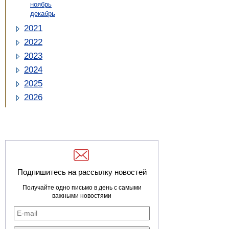
ноябрь
декабрь
2021
2022
2023
2024
2025
2026
Подпишитесь на рассылку новостей
Получайте одно письмо в день с самыми
важными новостями