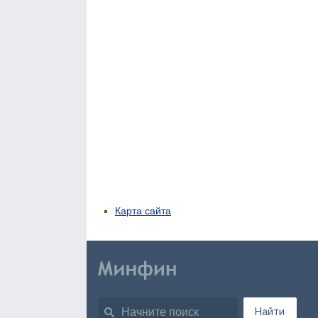
Карта сайта
Найти