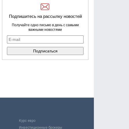
Подпишитесь на рассылку новостей
Получайте одно письмо в день с самыми
важными новостями
Курс евро
Инвестиционные брокеры