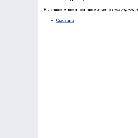
Вы также можете ознакомиться с
текущими и
Сметана