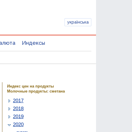
українська
алюта
Индексы
Индекс цен на продукты
Молочные продукты: сметана
2017
2018
2019
2020