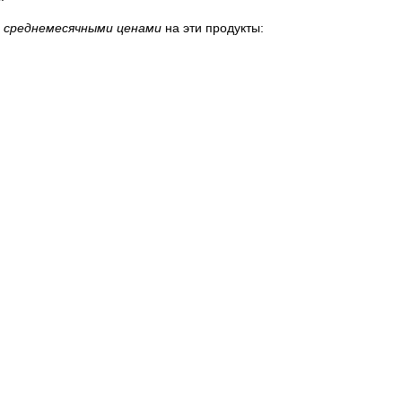
 среднемесячными ценами
на эти продукты: