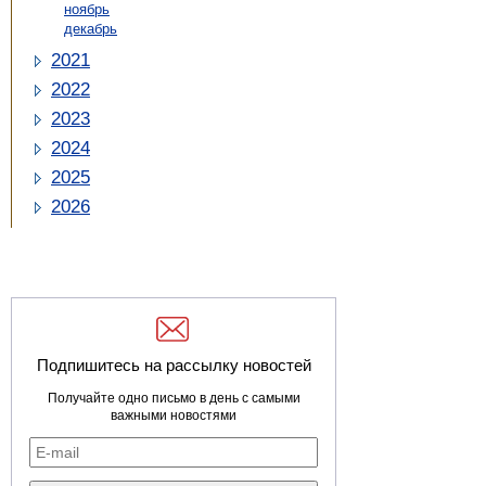
ноябрь
декабрь
2021
2022
2023
2024
2025
2026
Подпишитесь на рассылку новостей
Получайте одно письмо в день с самыми
важными новостями