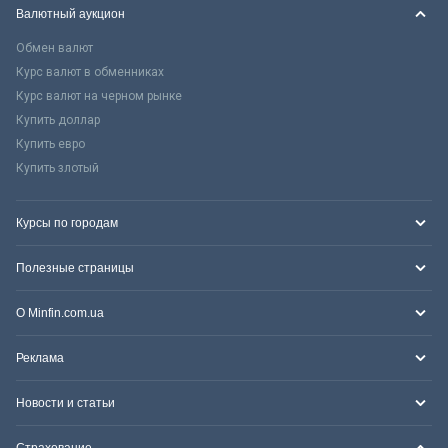
Валютный аукцион
Обмен валют
Курс валют в обменниках
Курс валют на черном рынке
Купить доллар
Купить евро
Купить злотый
Курсы по городам
Полезные страницы
О Minfin.com.ua
Реклама
Новости и статьи