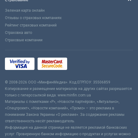
Страхование
Зеленая карта онлайн
Отзывы о страховых компаниях
Рейтинг страховых компаний
Страховка авто
Страховые компании
© 2008-2026 ООО «МинфинМедиа». Код ЕГРПОУ: 35506859
Копирование и размещение материалов на других сайтах разрешается
только с гиперссылкой вида: www.minfin.com.ua
Материалы с пометками «Р», «Новости партнёров», «Актуально»,
«Спецпроект», «Новости компаний», «Промо» – это реклама в
понимании Закона Украины «О рекламе». За содержание рекламы
ответственность несёт рекламодатель.
Информация на данной странице не является рекламой банковских
услуг. Проверенную банком информацию о продуктах и услугах можно