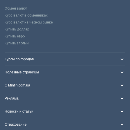
Обмен валют
Курс валют в обменниках
Курс валют на черном рынке
Купить доллар
Купить евро
Купить злотый
Курсы по городам
Полезные страницы
О Minfin.com.ua
Реклама
Новости и статьи
Страхование