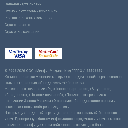
Зеленая карта онлайн
Отзывы о страховых компаниях
Рейтинг страховых компаний
Страховка авто
Страховые компании
© 2008-2026 ООО «МинфинМедиа». Код ЕГРПОУ: 35506859
Копирование и размещение материалов на других сайтах разрешается
только с гиперссылкой вида: www.minfin.com.ua
Материалы с пометками «Р», «Новости партнёров», «Актуально»,
«Спецпроект», «Новости компаний», «Промо» – это реклама в
понимании Закона Украины «О рекламе». За содержание рекламы
ответственность несёт рекламодатель.
Информация на данной странице не является рекламой банковских
услуг. Проверенную банком информацию о продуктах и услугах можно
посмотреть на официальном сайте соответствующего банка.