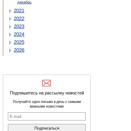
декабрь
2021
2022
2023
2024
2025
2026
Подпишитесь на рассылку новостей
Получайте одно письмо в день с самыми
важными новостями