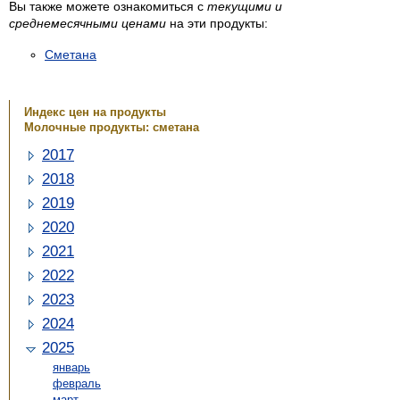
Вы также можете ознакомиться с
текущими и
среднемесячными ценами
на эти продукты:
Сметана
Индекс цен на продукты
Молочные продукты: сметана
2017
2018
2019
2020
2021
2022
2023
2024
2025
январь
февраль
март