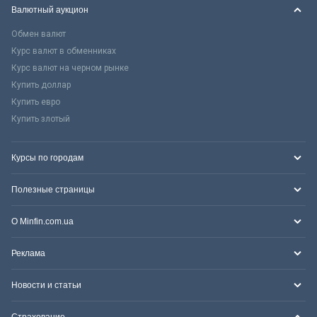
Валютный аукцион
Обмен валют
Курс валют в обменниках
Курс валют на черном рынке
Купить доллар
Купить евро
Купить злотый
Курсы по городам
Полезные страницы
О Minfin.com.ua
Реклама
Новости и статьи