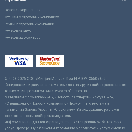
Страхование
Зеленая карта онлайн
Отзывы о страховых компаниях
Рейтинг страховых компаний
Страховка авто
Страховые компании
© 2008-2026 ООО «МинфинМедиа». Код ЕГРПОУ: 35506859
Копирование и размещение материалов на других сайтах разрешается
только с гиперссылкой вида: www.minfin.com.ua
Материалы с пометками «Р», «Новости партнёров», «Актуально»,
«Спецпроект», «Новости компаний», «Промо» – это реклама в
понимании Закона Украины «О рекламе». За содержание рекламы
ответственность несёт рекламодатель.
Информация на данной странице не является рекламой банковских
услуг. Проверенную банком информацию о продуктах и услугах можно