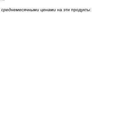
 среднемесячными ценами
на эти продукты: