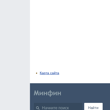
Карта сайта
Найти