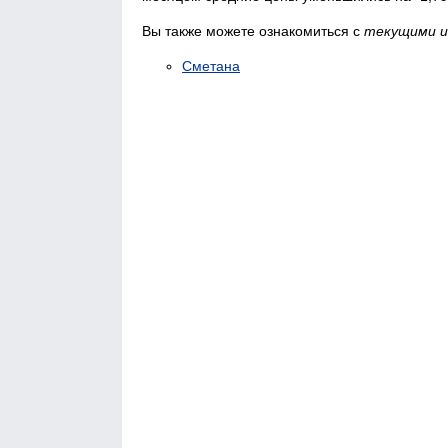
Вы также можете ознакомиться с
текущими и
Сметана