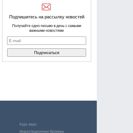
Подпишитесь на рассылку новостей
Получайте одно письмо в день с самыми
важными новостями
Курс евро
Инвестиционные брокеры