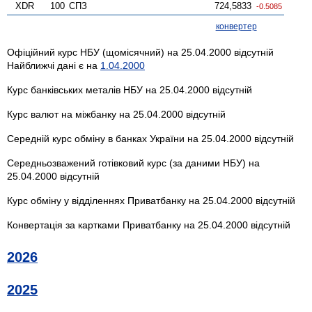
XDR
100
СПЗ
724,5833
-0.5085
конвертер
Офіційний курс НБУ (щомісячний) на 25.04.2000 відсутній
Найближчі дані є на
1.04.2000
Курс банківських металів НБУ на 25.04.2000 відсутній
Курс валют на міжбанку на 25.04.2000 відсутній
Середній курс обміну в банках України на 25.04.2000 відсутній
Середньозважений готівковий курс (за даними НБУ) на
25.04.2000 відсутній
Курс обміну у відділеннях Приватбанку на 25.04.2000 відсутній
Конвертація за картками Приватбанку на 25.04.2000 відсутній
2026
2025