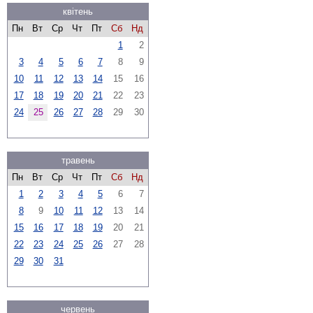
квітень
Пн
Вт
Ср
Чт
Пт
Сб
Нд
1
2
3
4
5
6
7
8
9
10
11
12
13
14
15
16
17
18
19
20
21
22
23
24
25
26
27
28
29
30
травень
Пн
Вт
Ср
Чт
Пт
Сб
Нд
1
2
3
4
5
6
7
8
9
10
11
12
13
14
15
16
17
18
19
20
21
22
23
24
25
26
27
28
29
30
31
червень