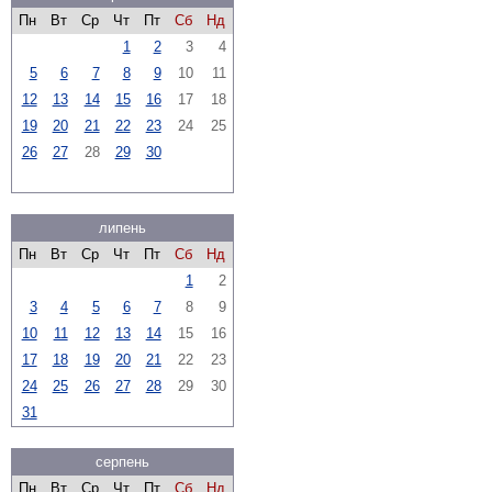
Пн
Вт
Ср
Чт
Пт
Сб
Нд
1
2
3
4
5
6
7
8
9
10
11
12
13
14
15
16
17
18
19
20
21
22
23
24
25
26
27
28
29
30
липень
Пн
Вт
Ср
Чт
Пт
Сб
Нд
1
2
3
4
5
6
7
8
9
10
11
12
13
14
15
16
17
18
19
20
21
22
23
24
25
26
27
28
29
30
31
серпень
Пн
Вт
Ср
Чт
Пт
Сб
Нд