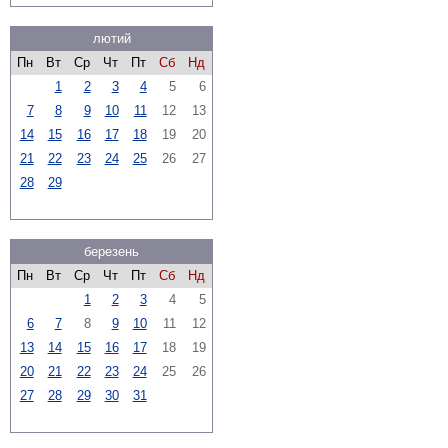
лютий
Пн
Вт
Ср
Чт
Пт
Сб
Нд
1
2
3
4
5
6
7
8
9
10
11
12
13
14
15
16
17
18
19
20
21
22
23
24
25
26
27
28
29
березень
Пн
Вт
Ср
Чт
Пт
Сб
Нд
1
2
3
4
5
6
7
8
9
10
11
12
13
14
15
16
17
18
19
20
21
22
23
24
25
26
27
28
29
30
31