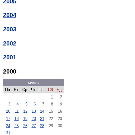
2005
2004
2003
2002
2001
2000
січень
Пн
Вт
Ср
Чт
Пт
Сб
Нд
1
2
3
4
5
6
7
8
9
10
11
12
13
14
15
16
17
18
19
20
21
22
23
24
25
26
27
28
29
30
31