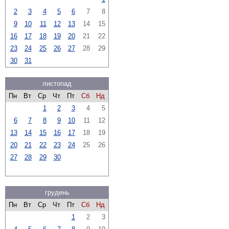
2
3
4
5
6
7
8
9
10
11
12
13
14
15
16
17
18
19
20
21
22
23
24
25
26
27
28
29
30
31
листопад
Пн
Вт
Ср
Чт
Пт
Сб
Нд
1
2
3
4
5
6
7
8
9
10
11
12
13
14
15
16
17
18
19
20
21
22
23
24
25
26
27
28
29
30
грудень
Пн
Вт
Ср
Чт
Пт
Сб
Нд
1
2
3