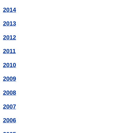
2014
2013
2012
2011
2010
2009
2008
2007
2006