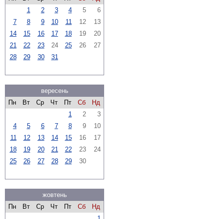
1
2
3
4
5
6
7
8
9
10
11
12
13
14
15
16
17
18
19
20
21
22
23
24
25
26
27
28
29
30
31
вересень
Пн
Вт
Ср
Чт
Пт
Сб
Нд
1
2
3
4
5
6
7
8
9
10
11
12
13
14
15
16
17
18
19
20
21
22
23
24
25
26
27
28
29
30
жовтень
Пн
Вт
Ср
Чт
Пт
Сб
Нд
1