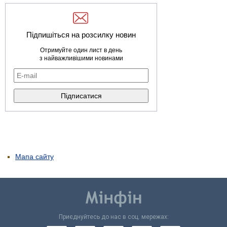
Підпишіться на розсилку новин
Отримуйте один лист в день
з найважливішими новинами
Мапа сайту
Приєднуйтесь до нас в соц. мережах: