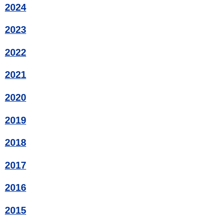
2024
2023
2022
2021
2020
2019
2018
2017
2016
2015