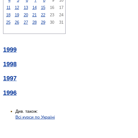
4
5
6
7
8
9
10
11
12
13
14
15
16
17
18
19
20
21
22
23
24
25
26
27
28
29
30
31
1999
1998
1997
1996
Див. також:
Всі курси по Україні