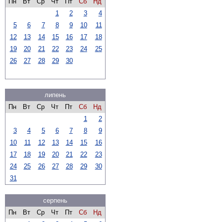
Пн
Вт
Ср
Чт
Пт
Сб
Нд
1
2
3
4
5
6
7
8
9
10
11
12
13
14
15
16
17
18
19
20
21
22
23
24
25
26
27
28
29
30
липень
Пн
Вт
Ср
Чт
Пт
Сб
Нд
1
2
3
4
5
6
7
8
9
10
11
12
13
14
15
16
17
18
19
20
21
22
23
24
25
26
27
28
29
30
31
серпень
Пн
Вт
Ср
Чт
Пт
Сб
Нд