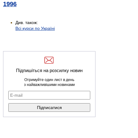
1996
Див. також:
Всі курси по Україні
Підпишіться на розсилку новин
Отримуйте один лист в день
з найважливішими новинами