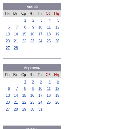
лютий
Пн
Вт
Ср
Чт
Пт
Сб
Нд
1
2
3
4
5
6
7
8
9
10
11
12
13
14
15
16
17
18
19
20
21
22
23
24
25
26
27
28
березень
Пн
Вт
Ср
Чт
Пт
Сб
Нд
1
2
3
4
5
6
7
8
9
10
11
12
13
14
15
16
17
18
19
20
21
22
23
24
25
26
27
28
29
30
31