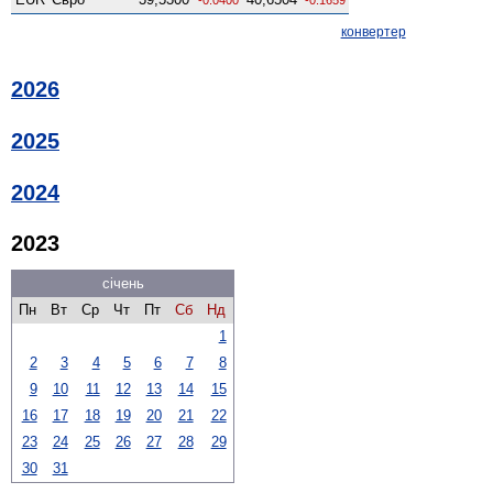
конвертер
2026
2025
2024
2023
січень
Пн
Вт
Ср
Чт
Пт
Сб
Нд
1
2
3
4
5
6
7
8
9
10
11
12
13
14
15
16
17
18
19
20
21
22
23
24
25
26
27
28
29
30
31