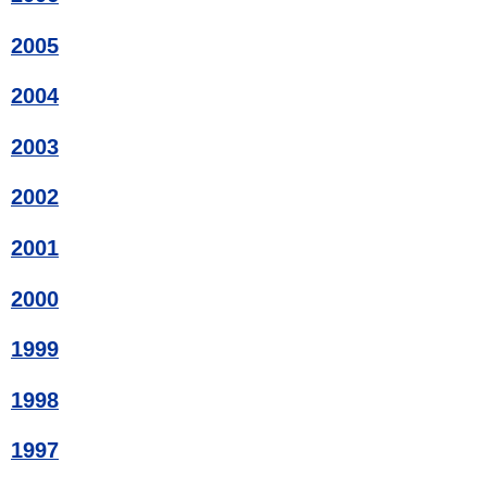
2005
2004
2003
2002
2001
2000
1999
1998
1997