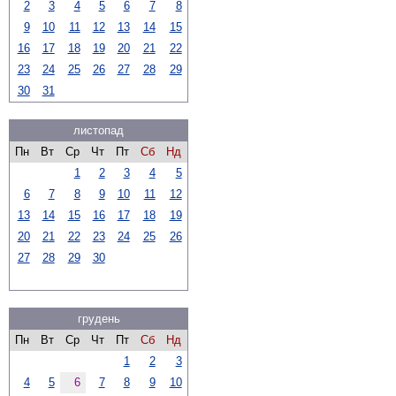
2
3
4
5
6
7
8
9
10
11
12
13
14
15
16
17
18
19
20
21
22
23
24
25
26
27
28
29
30
31
листопад
Пн
Вт
Ср
Чт
Пт
Сб
Нд
1
2
3
4
5
6
7
8
9
10
11
12
13
14
15
16
17
18
19
20
21
22
23
24
25
26
27
28
29
30
грудень
Пн
Вт
Ср
Чт
Пт
Сб
Нд
1
2
3
4
5
6
7
8
9
10