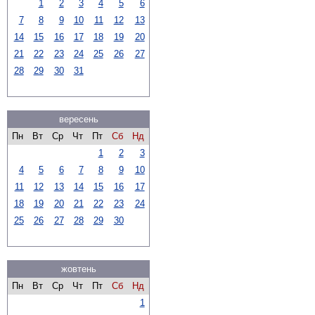
1
2
3
4
5
6
7
8
9
10
11
12
13
14
15
16
17
18
19
20
21
22
23
24
25
26
27
28
29
30
31
вересень
Пн
Вт
Ср
Чт
Пт
Сб
Нд
1
2
3
4
5
6
7
8
9
10
11
12
13
14
15
16
17
18
19
20
21
22
23
24
25
26
27
28
29
30
жовтень
Пн
Вт
Ср
Чт
Пт
Сб
Нд
1