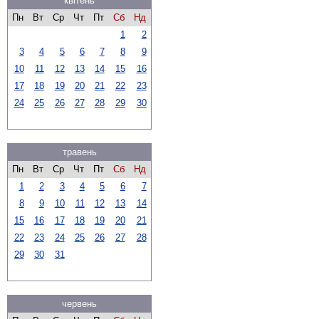
квітень
Пн
Вт
Ср
Чт
Пт
Сб
Нд
1
2
3
4
5
6
7
8
9
10
11
12
13
14
15
16
17
18
19
20
21
22
23
24
25
26
27
28
29
30
травень
Пн
Вт
Ср
Чт
Пт
Сб
Нд
1
2
3
4
5
6
7
8
9
10
11
12
13
14
15
16
17
18
19
20
21
22
23
24
25
26
27
28
29
30
31
червень