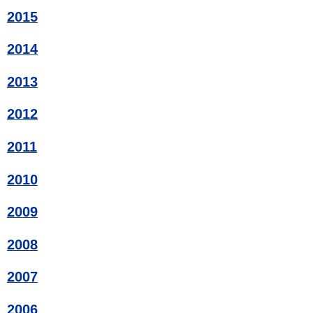
2015
2014
2013
2012
2011
2010
2009
2008
2007
2006