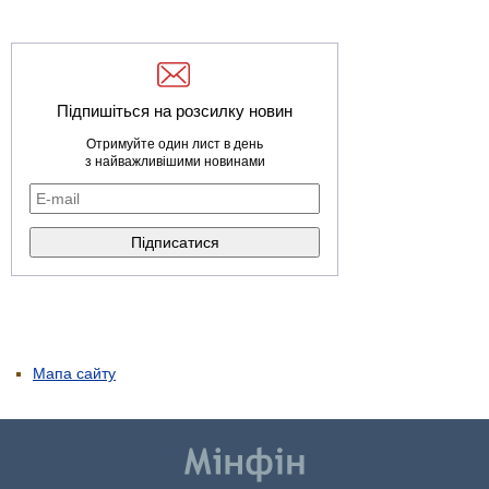
Підпишіться на розсилку новин
Отримуйте один лист в день
з найважливішими новинами
Мапа сайту