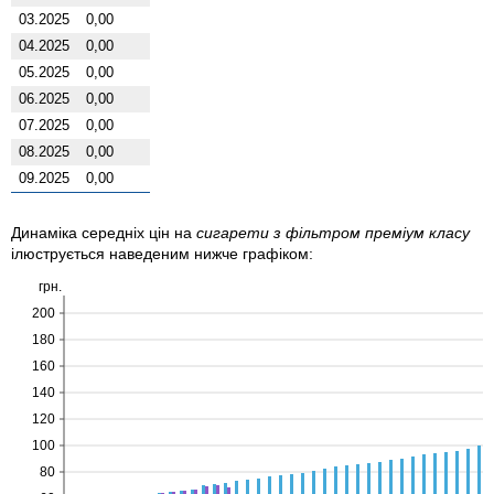
03.2025
0,00
04.2025
0,00
05.2025
0,00
06.2025
0,00
07.2025
0,00
08.2025
0,00
09.2025
0,00
Динаміка середніх цін на
сигарети з фільтром преміум класу
ілюструється наведеним нижче графіком:
грн.
200
180
160
140
120
100
80