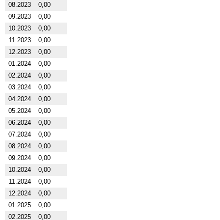
08.2023
0,00
09.2023
0,00
10.2023
0,00
11.2023
0,00
12.2023
0,00
01.2024
0,00
02.2024
0,00
03.2024
0,00
04.2024
0,00
05.2024
0,00
06.2024
0,00
07.2024
0,00
08.2024
0,00
09.2024
0,00
10.2024
0,00
11.2024
0,00
12.2024
0,00
01.2025
0,00
02.2025
0,00