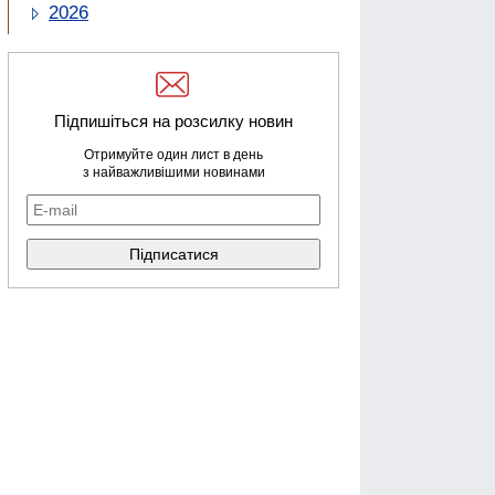
2026
Підпишіться на розсилку новин
Отримуйте один лист в день
з найважливішими новинами