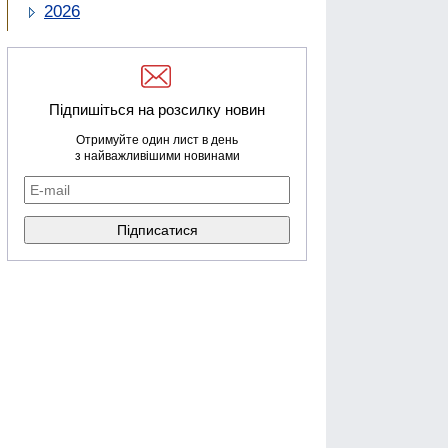
2026
Підпишіться на розсилку новин
Отримуйте один лист в день
з найважливішими новинами