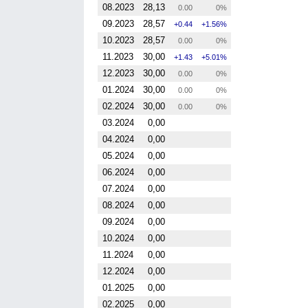
08.2023
28,13
0.00
0%
09.2023
28,57
0.44
1.56%
10.2023
28,57
0.00
0%
11.2023
30,00
1.43
5.01%
12.2023
30,00
0.00
0%
01.2024
30,00
0.00
0%
02.2024
30,00
0.00
0%
03.2024
0,00
04.2024
0,00
05.2024
0,00
06.2024
0,00
07.2024
0,00
08.2024
0,00
09.2024
0,00
10.2024
0,00
11.2024
0,00
12.2024
0,00
01.2025
0,00
02.2025
0,00