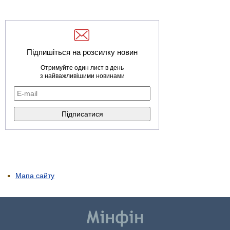
Підпишіться на розсилку новин
Отримуйте один лист в день
з найважливішими новинами
Мапа сайту