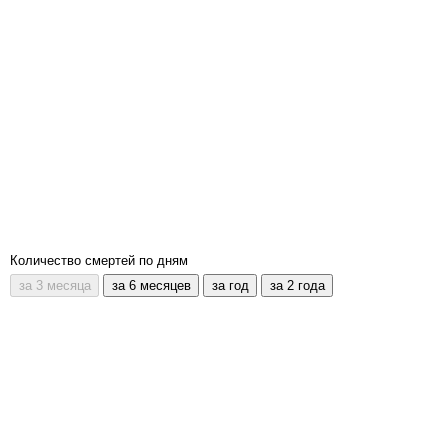
Количество смертей по дням