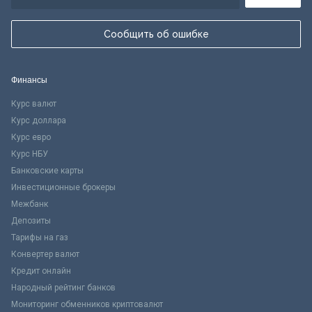
Сообщить об ошибке
Финансы
Курс валют
Курс доллара
Курс евро
Курс НБУ
Банковские карты
Инвестиционные брокеры
Межбанк
Депозиты
Тарифы на газ
Конвертер валют
Кредит онлайн
Народный рейтинг банков
Мониторинг обменников криптовалют