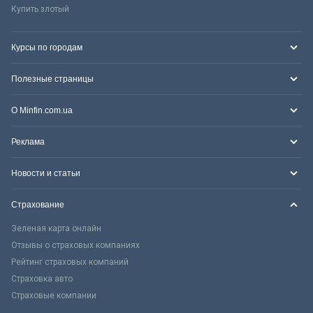
Купить злотый
Курсы по городам
Полезные страницы
О Minfin.com.ua
Реклама
Новости и статьи
Страхование
Зеленая карта онлайн
Отзывы о страховых компаниях
Рейтинг страховых компаний
Страховка авто
Страховые компании