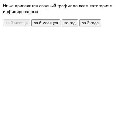
Ниже приводится сводный график по всем категориям
инфицированных: