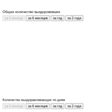
Общее количество выздоровевших
Количество выздоравливающих по дням