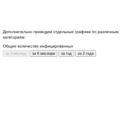
Дополнительно приводим отдельные графики по различным
категориям:
Общее количество инфицированных