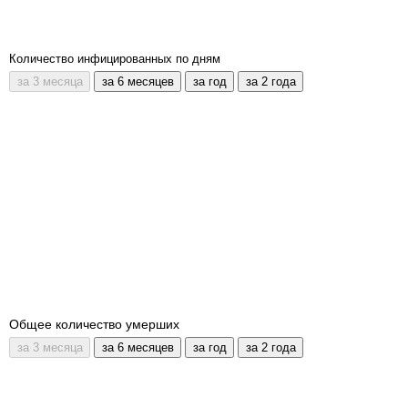
Количество инфицированных по дням
Общее количество умерших