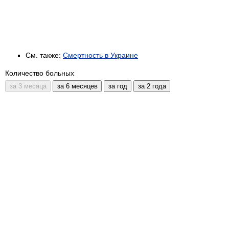
См. также:
Смертность в Украине
Количество больных