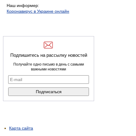
Наш информер:
Коронавирус в Украине онлайн
Подпишитесь на рассылку новостей
Получайте одно письмо в день с самыми
важными новостями
Карта сайта