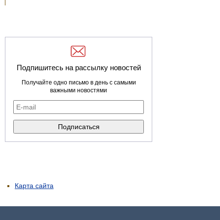
Подпишитесь на рассылку новостей
Получайте одно письмо в день с самыми
важными новостями
Карта сайта