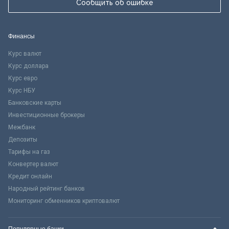
Сообщить об ошибке
Финансы
Курс валют
Курс доллара
Курс евро
Курс НБУ
Банковские карты
Инвестиционные брокеры
Межбанк
Депозиты
Тарифы на газ
Конвертер валют
Кредит онлайн
Народный рейтинг банков
Мониторинг обменников криптовалют