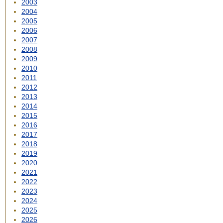
2003
2004
2005
2006
2007
2008
2009
2010
2011
2012
2013
2014
2015
2016
2017
2018
2019
2020
2021
2022
2023
2024
2025
2026