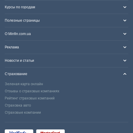
Курсы по городам
Полезные страницы
О Minfin.com.ua
Реклама
Новости и статьи
Страхование
Зеленая карта онлайн
Отзывы о страховых компаниях
Рейтинг страховых компаний
Страховка авто
Страховые компании