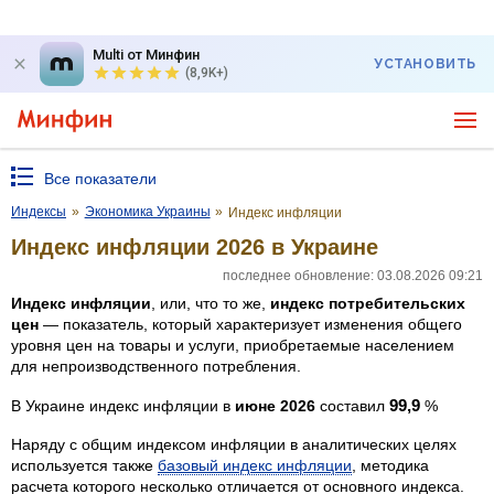
Multi от Минфин
УСТАНОВИТЬ
(8,9K+)
Все показатели
Индексы
»
Экономика Украины
»
Индекс инфляции
Индекс инфляции 2026 в Украине
последнее обновление: 03.08.2026 09:21
Индекс инфляции
, или, что то же,
индекс потребительских
цен
— показатель, который характеризует изменения общего
уровня цен на товары и услуги, приобретаемые населением
для непроизводственного потребления.
99,9
В Украине индекс инфляции в
июне 2026
составил
%
Наряду с общим индексом инфляции в аналитических целях
используется также
базовый индекс инфляции
, методика
расчета которого несколько отличается от основного индекса.