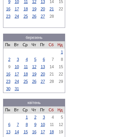
9
10
11
12
13
14
15
16
17
18
19
20
21
22
23
24
25
26
27
28
березень
Пн
Вт
Ср
Чт
Пт
Сб
Нд
1
2
3
4
5
6
7
8
9
10
11
12
13
14
15
16
17
18
19
20
21
22
23
24
25
26
27
28
29
30
31
квітень
Пн
Вт
Ср
Чт
Пт
Сб
Нд
1
2
3
4
5
6
7
8
9
10
11
12
13
14
15
16
17
18
19