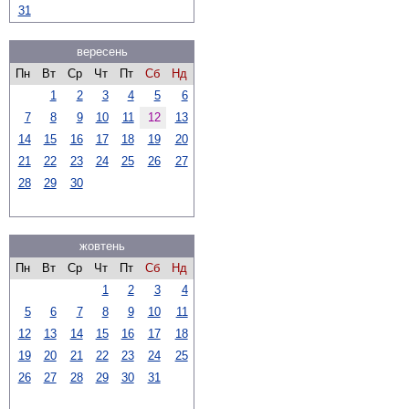
31
вересень
Пн
Вт
Ср
Чт
Пт
Сб
Нд
1
2
3
4
5
6
7
8
9
10
11
12
13
14
15
16
17
18
19
20
21
22
23
24
25
26
27
28
29
30
жовтень
Пн
Вт
Ср
Чт
Пт
Сб
Нд
1
2
3
4
5
6
7
8
9
10
11
12
13
14
15
16
17
18
19
20
21
22
23
24
25
26
27
28
29
30
31