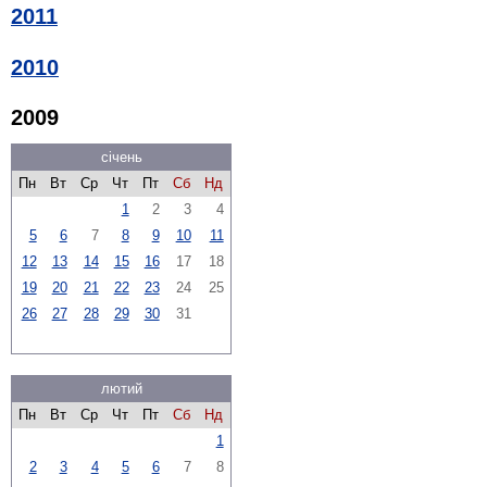
2011
2010
2009
січень
Пн
Вт
Ср
Чт
Пт
Сб
Нд
1
2
3
4
5
6
7
8
9
10
11
12
13
14
15
16
17
18
19
20
21
22
23
24
25
26
27
28
29
30
31
лютий
Пн
Вт
Ср
Чт
Пт
Сб
Нд
1
2
3
4
5
6
7
8