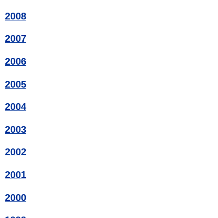
2008
2007
2006
2005
2004
2003
2002
2001
2000