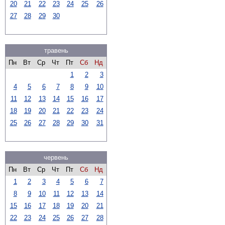
20
21
22
23
24
25
26
27
28
29
30
травень
Пн
Вт
Ср
Чт
Пт
Сб
Нд
1
2
3
4
5
6
7
8
9
10
11
12
13
14
15
16
17
18
19
20
21
22
23
24
25
26
27
28
29
30
31
червень
Пн
Вт
Ср
Чт
Пт
Сб
Нд
1
2
3
4
5
6
7
8
9
10
11
12
13
14
15
16
17
18
19
20
21
22
23
24
25
26
27
28