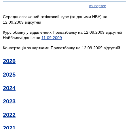
конвертер
Середньозважений готівковий курс (за даними НБУ) на
12.09.2009 відсутній
Курс обміну у відділеннях Приватбанку на 12.09.2009 відсутній
Найближчі дані є на
11.09.2009
Конвертація за картками Приватбанку на 12.09.2009 відсутній
2026
2025
2024
2023
2022
2021