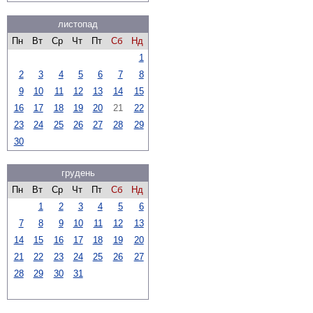
листопад
Пн
Вт
Ср
Чт
Пт
Сб
Нд
1
2
3
4
5
6
7
8
9
10
11
12
13
14
15
16
17
18
19
20
21
22
23
24
25
26
27
28
29
30
грудень
Пн
Вт
Ср
Чт
Пт
Сб
Нд
1
2
3
4
5
6
7
8
9
10
11
12
13
14
15
16
17
18
19
20
21
22
23
24
25
26
27
28
29
30
31