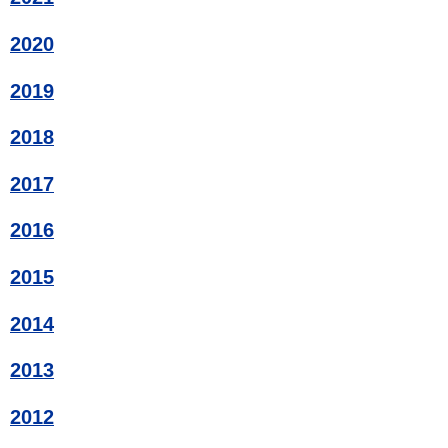
2020
2019
2018
2017
2016
2015
2014
2013
2012