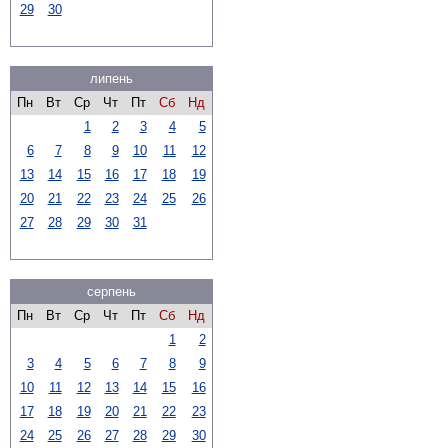
29
30
липень
Пн
Вт
Ср
Чт
Пт
Сб
Нд
1
2
3
4
5
6
7
8
9
10
11
12
13
14
15
16
17
18
19
20
21
22
23
24
25
26
27
28
29
30
31
серпень
Пн
Вт
Ср
Чт
Пт
Сб
Нд
1
2
3
4
5
6
7
8
9
10
11
12
13
14
15
16
17
18
19
20
21
22
23
24
25
26
27
28
29
30