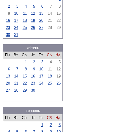
2
3
4
5
6
7
8
9
10
11
12
13
14
15
16
17
18
19
20
21
22
23
24
25
26
27
28
29
30
31
квітень
Пн
Вт
Ср
Чт
Пт
Сб
Нд
1
2
3
4
5
6
7
8
9
10
11
12
13
14
15
16
17
18
19
20
21
22
23
24
25
26
27
28
29
30
травень
Пн
Вт
Ср
Чт
Пт
Сб
Нд
1
2
3
4
5
6
7
8
9
10