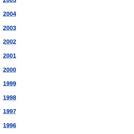
2004
2003
2002
2001
2000
1999
1998
1997
1996