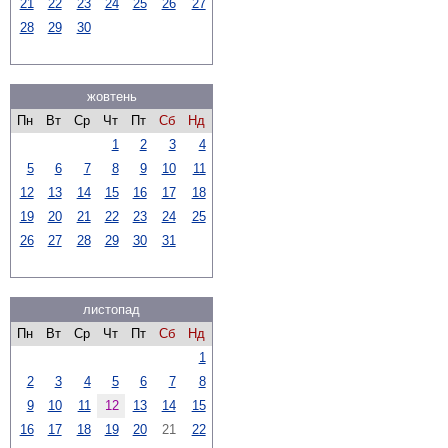
21
22
23
24
25
26
27
28
29
30
жовтень
Пн
Вт
Ср
Чт
Пт
Сб
Нд
1
2
3
4
5
6
7
8
9
10
11
12
13
14
15
16
17
18
19
20
21
22
23
24
25
26
27
28
29
30
31
листопад
Пн
Вт
Ср
Чт
Пт
Сб
Нд
1
2
3
4
5
6
7
8
9
10
11
12
13
14
15
16
17
18
19
20
21
22