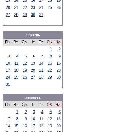
13
14
15
16
17
18
19
20
21
22
23
24
25
26
27
28
29
30
31
серпень
Пн
Вт
Ср
Чт
Пт
Сб
Нд
1
2
3
4
5
6
7
8
9
10
11
12
13
14
15
16
17
18
19
20
21
22
23
24
25
26
27
28
29
30
31
вересень
Пн
Вт
Ср
Чт
Пт
Сб
Нд
1
2
3
4
5
6
7
8
9
10
11
12
13
14
15
16
17
18
19
20