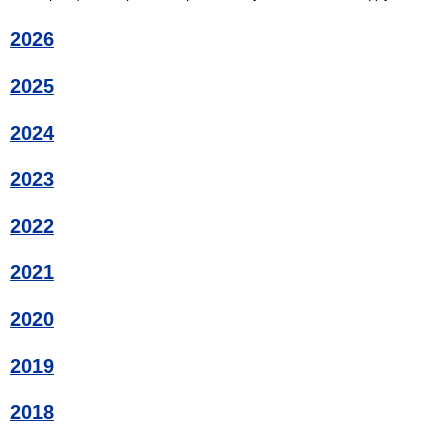
2026
2025
2024
2023
2022
2021
2020
2019
2018