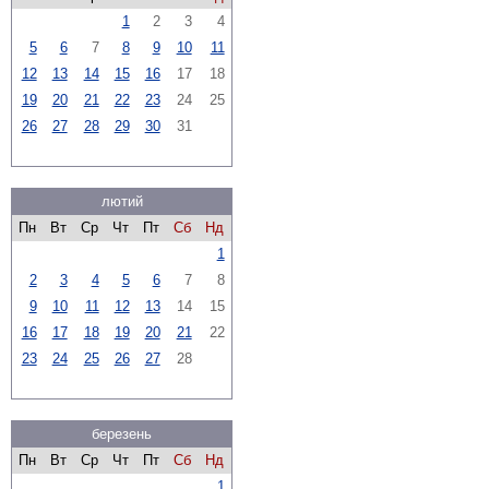
1
2
3
4
5
6
7
8
9
10
11
12
13
14
15
16
17
18
19
20
21
22
23
24
25
26
27
28
29
30
31
лютий
Пн
Вт
Ср
Чт
Пт
Сб
Нд
1
2
3
4
5
6
7
8
9
10
11
12
13
14
15
16
17
18
19
20
21
22
23
24
25
26
27
28
березень
Пн
Вт
Ср
Чт
Пт
Сб
Нд
1