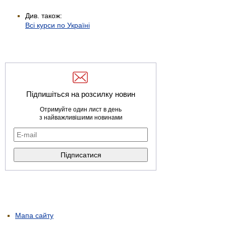
Див. також:
Всі курси по Україні
Підпишіться на розсилку новин
Отримуйте один лист в день
з найважливішими новинами
Мапа сайту