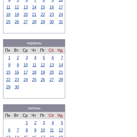
11
12
13
14
15
16
17
18
19
20
21
22
23
24
25
26
27
28
29
30
31
червень
Пн
Вт
Ср
Чт
Пт
Сб
Нд
1
2
3
4
5
6
7
8
9
10
11
12
13
14
15
16
17
18
19
20
21
22
23
24
25
26
27
28
29
30
липень
Пн
Вт
Ср
Чт
Пт
Сб
Нд
1
2
3
4
5
6
7
8
9
10
11
12