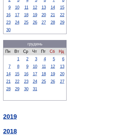
9
10
11
12
13
14
15
16
17
18
19
20
21
22
23
24
25
26
27
28
29
30
грудень
Пн
Вт
Ср
Чт
Пт
Сб
Нд
1
2
3
4
5
6
7
8
9
10
11
12
13
14
15
16
17
18
19
20
21
22
23
24
25
26
27
28
29
30
31
2019
2018