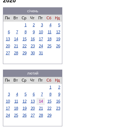
2020
січень
Пн
Вт
Ср
Чт
Пт
Сб
Нд
1
2
3
4
5
6
7
8
9
10
11
12
13
14
15
16
17
18
19
20
21
22
23
24
25
26
27
28
29
30
31
лютий
Пн
Вт
Ср
Чт
Пт
Сб
Нд
1
2
3
4
5
6
7
8
9
10
11
12
13
14
15
16
17
18
19
20
21
22
23
24
25
26
27
28
29