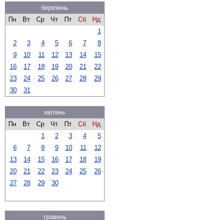
березень
Пн
Вт
Ср
Чт
Пт
Сб
Нд
1
2
3
4
5
6
7
8
9
10
11
12
13
14
15
16
17
18
19
20
21
22
23
24
25
26
27
28
29
30
31
квітень
Пн
Вт
Ср
Чт
Пт
Сб
Нд
1
2
3
4
5
6
7
8
9
10
11
12
13
14
15
16
17
18
19
20
21
22
23
24
25
26
27
28
29
30
травень