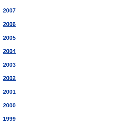
2007
2006
2005
2004
2003
2002
2001
2000
1999