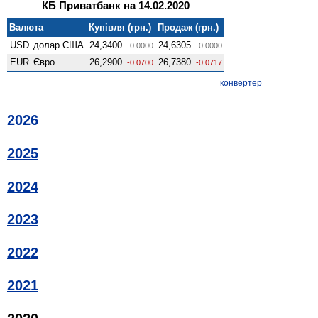
КБ Приватбанк на 14.02.2020
Валюта
Купівля (грн.)
Продаж (грн.)
USD
долар США
24,3400
24,6305
0.0000
0.0000
EUR
Євро
26,2900
26,7380
-0.0700
-0.0717
конвертер
2026
2025
2024
2023
2022
2021