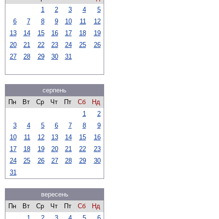
1
2
3
4
5
6
7
8
9
10
11
12
13
14
15
16
17
18
19
20
21
22
23
24
25
26
27
28
29
30
31
серпень
Пн
Вт
Ср
Чт
Пт
Сб
Нд
1
2
3
4
5
6
7
8
9
10
11
12
13
14
15
16
17
18
19
20
21
22
23
24
25
26
27
28
29
30
31
вересень
Пн
Вт
Ср
Чт
Пт
Сб
Нд
1
2
3
4
5
6