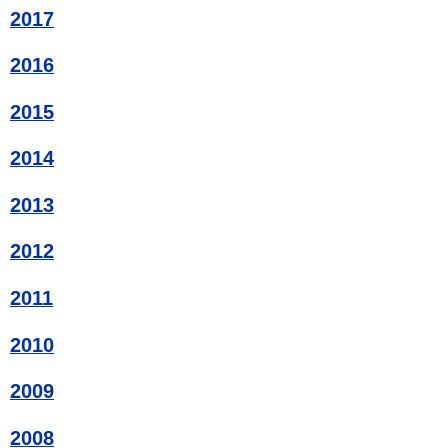
2017
2016
2015
2014
2013
2012
2011
2010
2009
2008