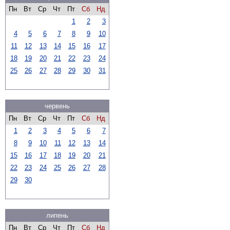
Пн
Вт
Ср
Чт
Пт
Сб
Нд
1
2
3
4
5
6
7
8
9
10
11
12
13
14
15
16
17
18
19
20
21
22
23
24
25
26
27
28
29
30
31
червень
Пн
Вт
Ср
Чт
Пт
Сб
Нд
1
2
3
4
5
6
7
8
9
10
11
12
13
14
15
16
17
18
19
20
21
22
23
24
25
26
27
28
29
30
липень
Пн
Вт
Ср
Чт
Пт
Сб
Нд