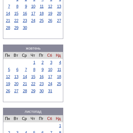
7
8
9
10
11
12
13
14
15
16
17
18
19
20
21
22
23
24
25
26
27
28
29
30
жовтень
Пн
Вт
Ср
Чт
Пт
Сб
Нд
1
2
3
4
5
6
7
8
9
10
11
12
13
14
15
16
17
18
19
20
21
22
23
24
25
26
27
28
29
30
31
листопад
Пн
Вт
Ср
Чт
Пт
Сб
Нд
1
2
3
4
5
6
7
8