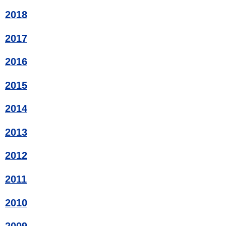
2018
2017
2016
2015
2014
2013
2012
2011
2010