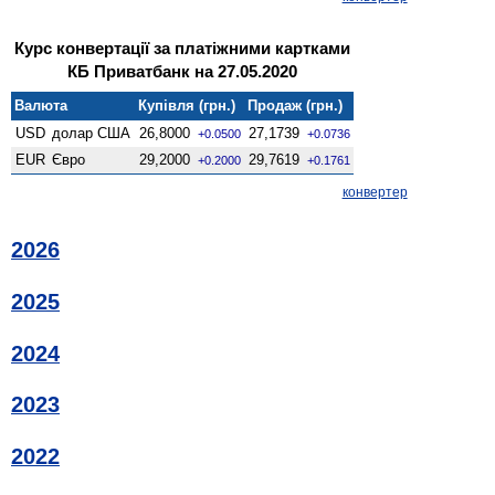
Курс конвертації за платіжними картками
КБ Приватбанк на 27.05.2020
Валюта
Купівля (грн.)
Продаж (грн.)
USD
долар США
26,8000
27,1739
+0.0500
+0.0736
EUR
Євро
29,2000
29,7619
+0.2000
+0.1761
конвертер
2026
2025
2024
2023
2022