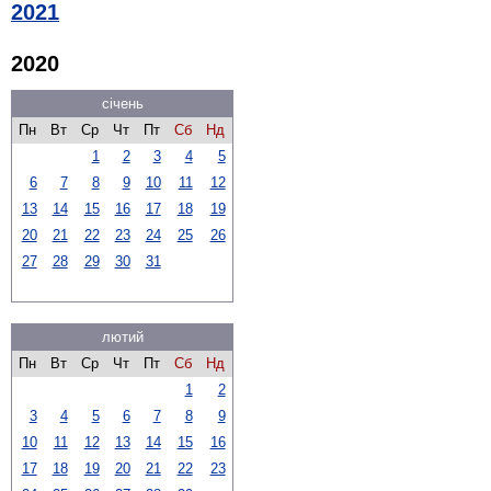
2021
2020
січень
Пн
Вт
Ср
Чт
Пт
Сб
Нд
1
2
3
4
5
6
7
8
9
10
11
12
13
14
15
16
17
18
19
20
21
22
23
24
25
26
27
28
29
30
31
лютий
Пн
Вт
Ср
Чт
Пт
Сб
Нд
1
2
3
4
5
6
7
8
9
10
11
12
13
14
15
16
17
18
19
20
21
22
23