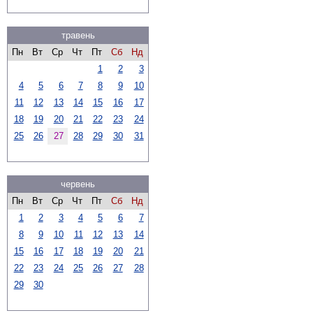
травень
Пн
Вт
Ср
Чт
Пт
Сб
Нд
1
2
3
4
5
6
7
8
9
10
11
12
13
14
15
16
17
18
19
20
21
22
23
24
25
26
27
28
29
30
31
червень
Пн
Вт
Ср
Чт
Пт
Сб
Нд
1
2
3
4
5
6
7
8
9
10
11
12
13
14
15
16
17
18
19
20
21
22
23
24
25
26
27
28
29
30