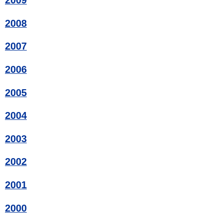
2009
2008
2007
2006
2005
2004
2003
2002
2001
2000