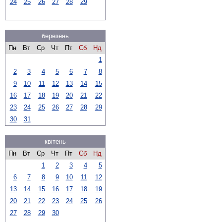
24
25
26
27
28
29
березень
Пн
Вт
Ср
Чт
Пт
Сб
Нд
1
2
3
4
5
6
7
8
9
10
11
12
13
14
15
16
17
18
19
20
21
22
23
24
25
26
27
28
29
30
31
квітень
Пн
Вт
Ср
Чт
Пт
Сб
Нд
1
2
3
4
5
6
7
8
9
10
11
12
13
14
15
16
17
18
19
20
21
22
23
24
25
26
27
28
29
30