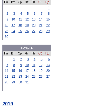
Пн
Вт
Ср
Чт
Пт
Сб
Нд
1
2
3
4
5
6
7
8
9
10
11
12
13
14
15
16
17
18
19
20
21
22
23
24
25
26
27
28
29
30
грудень
Пн
Вт
Ср
Чт
Пт
Сб
Нд
1
2
3
4
5
6
7
8
9
10
11
12
13
14
15
16
17
18
19
20
21
22
23
24
25
26
27
28
29
30
31
2019