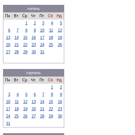
липень
Пн
Вт
Ср
Чт
Пт
Сб
Нд
1
2
3
4
5
6
7
8
9
10
11
12
13
14
15
16
17
18
19
20
21
22
23
24
25
26
27
28
29
30
31
серпень
Пн
Вт
Ср
Чт
Пт
Сб
Нд
1
2
3
4
5
6
7
8
9
10
11
12
13
14
15
16
17
18
19
20
21
22
23
24
25
26
27
28
29
30
31