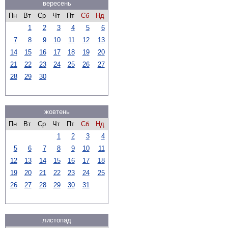
вересень
Пн
Вт
Ср
Чт
Пт
Сб
Нд
1
2
3
4
5
6
7
8
9
10
11
12
13
14
15
16
17
18
19
20
21
22
23
24
25
26
27
28
29
30
жовтень
Пн
Вт
Ср
Чт
Пт
Сб
Нд
1
2
3
4
5
6
7
8
9
10
11
12
13
14
15
16
17
18
19
20
21
22
23
24
25
26
27
28
29
30
31
листопад