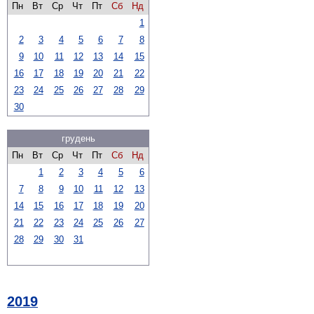
Пн
Вт
Ср
Чт
Пт
Сб
Нд
1
2
3
4
5
6
7
8
9
10
11
12
13
14
15
16
17
18
19
20
21
22
23
24
25
26
27
28
29
30
грудень
Пн
Вт
Ср
Чт
Пт
Сб
Нд
1
2
3
4
5
6
7
8
9
10
11
12
13
14
15
16
17
18
19
20
21
22
23
24
25
26
27
28
29
30
31
2019