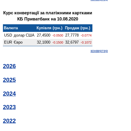
Курс конвертації за платіжними картками
КБ Приватбанк на 10.08.2020
Валюта
Купівля (грн.)
Продаж (грн.)
USD
долар США
27,4500
27,7778
-0.0500
-0.0774
EUR
Євро
32,1000
32,6797
-0.1500
-0.1072
конвертер
2026
2025
2024
2023
2022