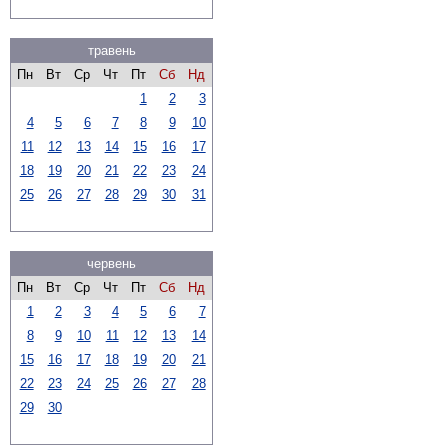
травень
Пн
Вт
Ср
Чт
Пт
Сб
Нд
1
2
3
4
5
6
7
8
9
10
11
12
13
14
15
16
17
18
19
20
21
22
23
24
25
26
27
28
29
30
31
червень
Пн
Вт
Ср
Чт
Пт
Сб
Нд
1
2
3
4
5
6
7
8
9
10
11
12
13
14
15
16
17
18
19
20
21
22
23
24
25
26
27
28
29
30