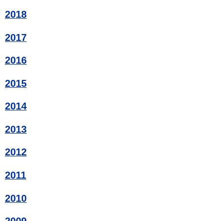
2018
2017
2016
2015
2014
2013
2012
2011
2010