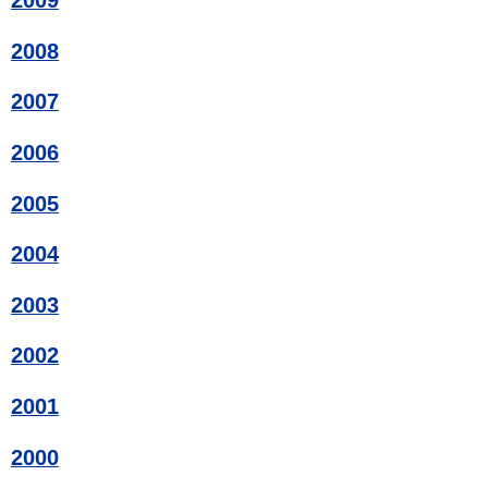
2009
2008
2007
2006
2005
2004
2003
2002
2001
2000