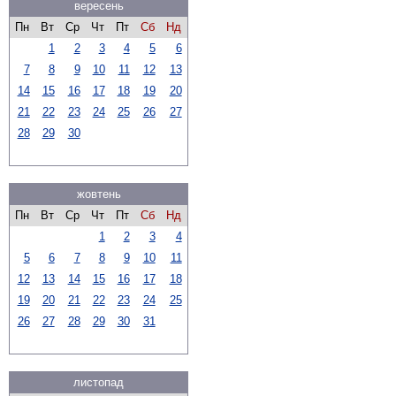
вересень
Пн
Вт
Ср
Чт
Пт
Сб
Нд
1
2
3
4
5
6
7
8
9
10
11
12
13
14
15
16
17
18
19
20
21
22
23
24
25
26
27
28
29
30
жовтень
Пн
Вт
Ср
Чт
Пт
Сб
Нд
1
2
3
4
5
6
7
8
9
10
11
12
13
14
15
16
17
18
19
20
21
22
23
24
25
26
27
28
29
30
31
листопад