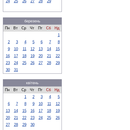
24
25
26
27
28
29
березень
Пн
Вт
Ср
Чт
Пт
Сб
Нд
1
2
3
4
5
6
7
8
9
10
11
12
13
14
15
16
17
18
19
20
21
22
23
24
25
26
27
28
29
30
31
квітень
Пн
Вт
Ср
Чт
Пт
Сб
Нд
1
2
3
4
5
6
7
8
9
10
11
12
13
14
15
16
17
18
19
20
21
22
23
24
25
26
27
28
29
30