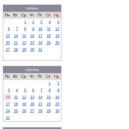
липень
Пн
Вт
Ср
Чт
Пт
Сб
Нд
1
2
3
4
5
6
7
8
9
10
11
12
13
14
15
16
17
18
19
20
21
22
23
24
25
26
27
28
29
30
31
серпень
Пн
Вт
Ср
Чт
Пт
Сб
Нд
1
2
3
4
5
6
7
8
9
10
11
12
13
14
15
16
17
18
19
20
21
22
23
24
25
26
27
28
29
30
31