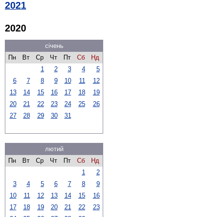
2021
2020
січень
Пн
Вт
Ср
Чт
Пт
Сб
Нд
1
2
3
4
5
6
7
8
9
10
11
12
13
14
15
16
17
18
19
20
21
22
23
24
25
26
27
28
29
30
31
лютий
Пн
Вт
Ср
Чт
Пт
Сб
Нд
1
2
3
4
5
6
7
8
9
10
11
12
13
14
15
16
17
18
19
20
21
22
23