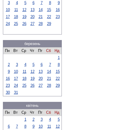
3
4
5
6
7
8
9
10
11
12
13
14
15
16
17
18
19
20
21
22
23
24
25
26
27
28
29
березень
Пн
Вт
Ср
Чт
Пт
Сб
Нд
1
2
3
4
5
6
7
8
9
10
11
12
13
14
15
16
17
18
19
20
21
22
23
24
25
26
27
28
29
30
31
квітень
Пн
Вт
Ср
Чт
Пт
Сб
Нд
1
2
3
4
5
6
7
8
9
10
11
12