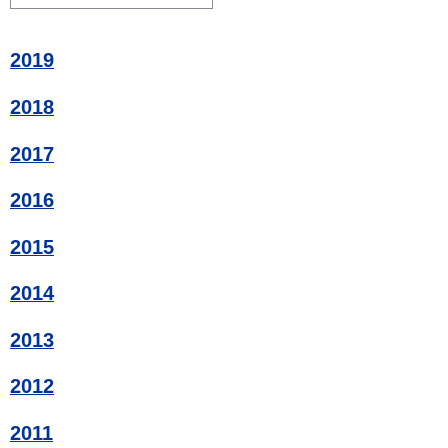
2019
2018
2017
2016
2015
2014
2013
2012
2011