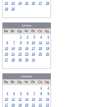
22
23
24
25
26
27
28
29
30
липень
Пн
Вт
Ср
Чт
Пт
Сб
Нд
1
2
3
4
5
6
7
8
9
10
11
12
13
14
15
16
17
18
19
20
21
22
23
24
25
26
27
28
29
30
31
серпень
Пн
Вт
Ср
Чт
Пт
Сб
Нд
1
2
3
4
5
6
7
8
9
10
11
12
13
14
15
16
17
18
19
20
21
22
23