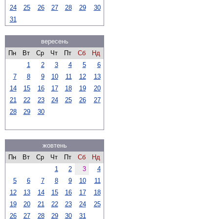
24
25
26
27
28
29
30
31
вересень
Пн
Вт
Ср
Чт
Пт
Сб
Нд
1
2
3
4
5
6
7
8
9
10
11
12
13
14
15
16
17
18
19
20
21
22
23
24
25
26
27
28
29
30
жовтень
Пн
Вт
Ср
Чт
Пт
Сб
Нд
1
2
3
4
5
6
7
8
9
10
11
12
13
14
15
16
17
18
19
20
21
22
23
24
25
26
27
28
29
30
31