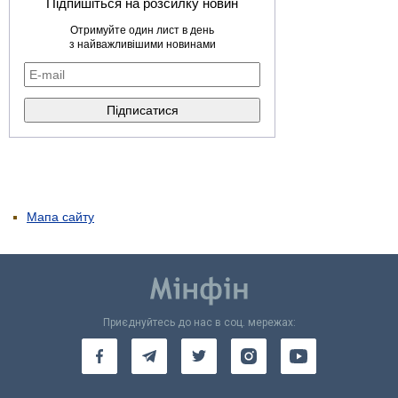
Підпишіться на розсилку новин
Отримуйте один лист в день
з найважливішими новинами
Мапа сайту
Приєднуйтесь до нас в соц. мережах: