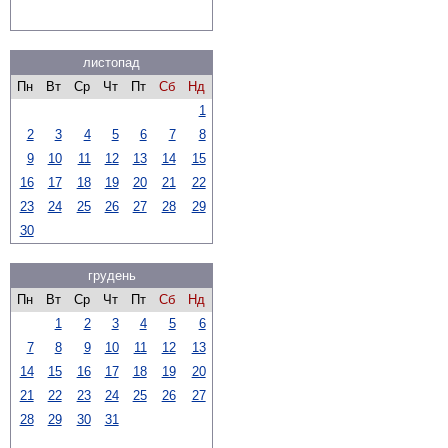
листопад
Пн
Вт
Ср
Чт
Пт
Сб
Нд
1
2
3
4
5
6
7
8
9
10
11
12
13
14
15
16
17
18
19
20
21
22
23
24
25
26
27
28
29
30
грудень
Пн
Вт
Ср
Чт
Пт
Сб
Нд
1
2
3
4
5
6
7
8
9
10
11
12
13
14
15
16
17
18
19
20
21
22
23
24
25
26
27
28
29
30
31