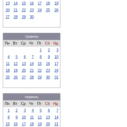
13
14
15
16
17
18
19
20
21
22
23
24
25
26
27
28
29
30
травень
Пн
Вт
Ср
Чт
Пт
Сб
Нд
1
2
3
4
5
6
7
8
9
10
11
12
13
14
15
16
17
18
19
20
21
22
23
24
25
26
27
28
29
30
31
червень
Пн
Вт
Ср
Чт
Пт
Сб
Нд
1
2
3
4
5
6
7
8
9
10
11
12
13
14
15
16
17
18
19
20
21