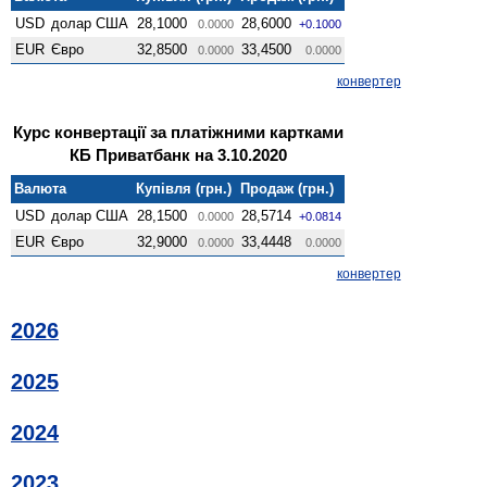
USD
долар США
28,1000
28,6000
0.0000
+0.1000
EUR
Євро
32,8500
33,4500
0.0000
0.0000
конвертер
Курс конвертації за платіжними картками
КБ Приватбанк на 3.10.2020
Валюта
Купівля (грн.)
Продаж (грн.)
USD
долар США
28,1500
28,5714
0.0000
+0.0814
EUR
Євро
32,9000
33,4448
0.0000
0.0000
конвертер
2026
2025
2024
2023