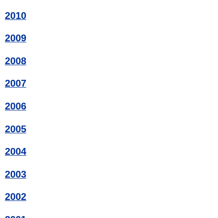
2010
2009
2008
2007
2006
2005
2004
2003
2002