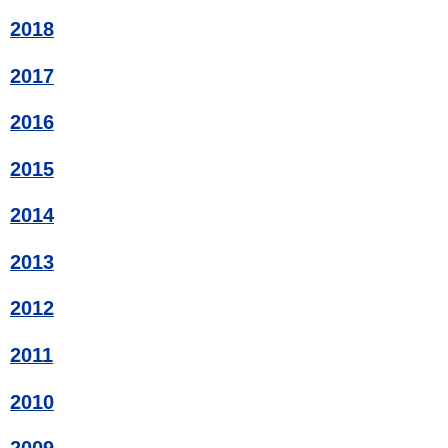
2018
2017
2016
2015
2014
2013
2012
2011
2010