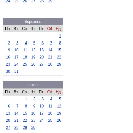
24
25
26
27
28
29
березень
Пн
Вт
Ср
Чт
Пт
Сб
Нд
1
2
3
4
5
6
7
8
9
10
11
12
13
14
15
16
17
18
19
20
21
22
23
24
25
26
27
28
29
30
31
квітень
Пн
Вт
Ср
Чт
Пт
Сб
Нд
1
2
3
4
5
6
7
8
9
10
11
12
13
14
15
16
17
18
19
20
21
22
23
24
25
26
27
28
29
30