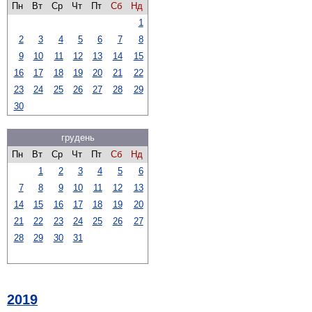
Пн
Вт
Ср
Чт
Пт
Сб
Нд
1
2
3
4
5
6
7
8
9
10
11
12
13
14
15
16
17
18
19
20
21
22
23
24
25
26
27
28
29
30
грудень
Пн
Вт
Ср
Чт
Пт
Сб
Нд
1
2
3
4
5
6
7
8
9
10
11
12
13
14
15
16
17
18
19
20
21
22
23
24
25
26
27
28
29
30
31
2019