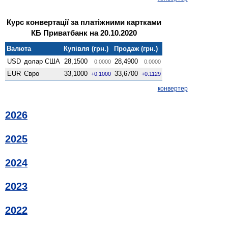
Курс конвертації за платіжними картками
КБ Приватбанк на 20.10.2020
Валюта
Купівля (грн.)
Продаж (грн.)
USD
долар США
28,1500
28,4900
0.0000
0.0000
EUR
Євро
33,1000
33,6700
+0.1000
+0.1129
конвертер
2026
2025
2024
2023
2022