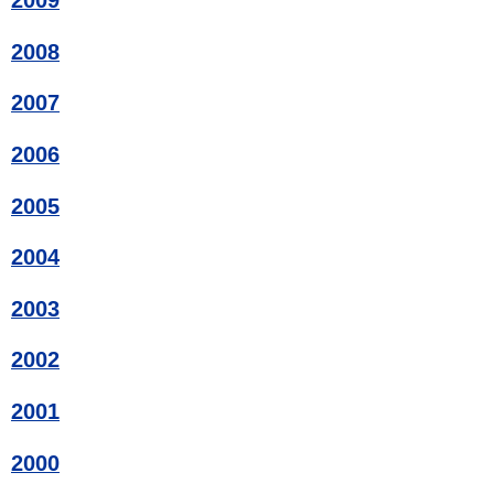
2009
2008
2007
2006
2005
2004
2003
2002
2001
2000