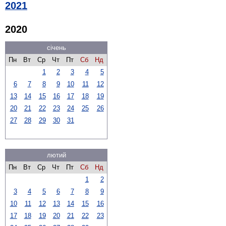
2021
2020
січень
Пн
Вт
Ср
Чт
Пт
Сб
Нд
1
2
3
4
5
6
7
8
9
10
11
12
13
14
15
16
17
18
19
20
21
22
23
24
25
26
27
28
29
30
31
лютий
Пн
Вт
Ср
Чт
Пт
Сб
Нд
1
2
3
4
5
6
7
8
9
10
11
12
13
14
15
16
17
18
19
20
21
22
23