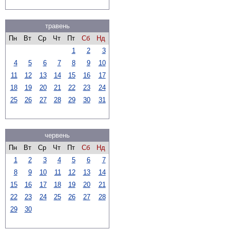
травень
Пн
Вт
Ср
Чт
Пт
Сб
Нд
1
2
3
4
5
6
7
8
9
10
11
12
13
14
15
16
17
18
19
20
21
22
23
24
25
26
27
28
29
30
31
червень
Пн
Вт
Ср
Чт
Пт
Сб
Нд
1
2
3
4
5
6
7
8
9
10
11
12
13
14
15
16
17
18
19
20
21
22
23
24
25
26
27
28
29
30