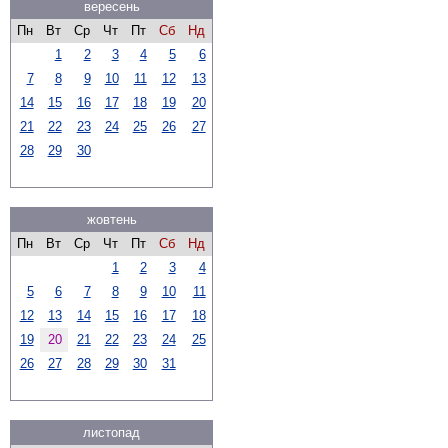
вересень
Пн
Вт
Ср
Чт
Пт
Сб
Нд
1
2
3
4
5
6
7
8
9
10
11
12
13
14
15
16
17
18
19
20
21
22
23
24
25
26
27
28
29
30
жовтень
Пн
Вт
Ср
Чт
Пт
Сб
Нд
1
2
3
4
5
6
7
8
9
10
11
12
13
14
15
16
17
18
19
20
21
22
23
24
25
26
27
28
29
30
31
листопад