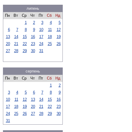
липень
Пн
Вт
Ср
Чт
Пт
Сб
Нд
1
2
3
4
5
6
7
8
9
10
11
12
13
14
15
16
17
18
19
20
21
22
23
24
25
26
27
28
29
30
31
серпень
Пн
Вт
Ср
Чт
Пт
Сб
Нд
1
2
3
4
5
6
7
8
9
10
11
12
13
14
15
16
17
18
19
20
21
22
23
24
25
26
27
28
29
30
31