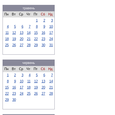
травень
Пн
Вт
Ср
Чт
Пт
Сб
Нд
1
2
3
4
5
6
7
8
9
10
11
12
13
14
15
16
17
18
19
20
21
22
23
24
25
26
27
28
29
30
31
червень
Пн
Вт
Ср
Чт
Пт
Сб
Нд
1
2
3
4
5
6
7
8
9
10
11
12
13
14
15
16
17
18
19
20
21
22
23
24
25
26
27
28
29
30