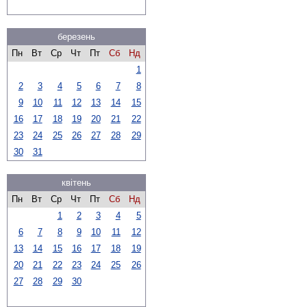
березень
Пн
Вт
Ср
Чт
Пт
Сб
Нд
1
2
3
4
5
6
7
8
9
10
11
12
13
14
15
16
17
18
19
20
21
22
23
24
25
26
27
28
29
30
31
квітень
Пн
Вт
Ср
Чт
Пт
Сб
Нд
1
2
3
4
5
6
7
8
9
10
11
12
13
14
15
16
17
18
19
20
21
22
23
24
25
26
27
28
29
30