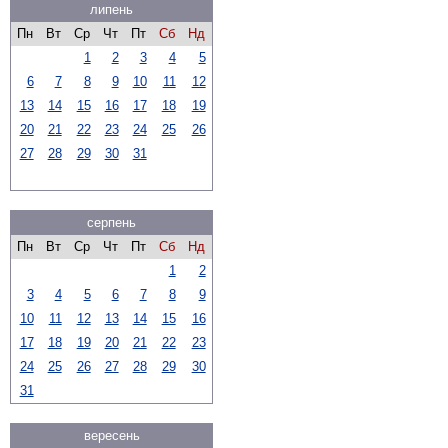
липень
Пн
Вт
Ср
Чт
Пт
Сб
Нд
1
2
3
4
5
6
7
8
9
10
11
12
13
14
15
16
17
18
19
20
21
22
23
24
25
26
27
28
29
30
31
серпень
Пн
Вт
Ср
Чт
Пт
Сб
Нд
1
2
3
4
5
6
7
8
9
10
11
12
13
14
15
16
17
18
19
20
21
22
23
24
25
26
27
28
29
30
31
вересень