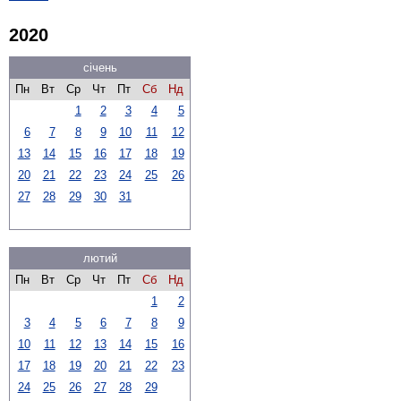
2020
січень
Пн
Вт
Ср
Чт
Пт
Сб
Нд
1
2
3
4
5
6
7
8
9
10
11
12
13
14
15
16
17
18
19
20
21
22
23
24
25
26
27
28
29
30
31
лютий
Пн
Вт
Ср
Чт
Пт
Сб
Нд
1
2
3
4
5
6
7
8
9
10
11
12
13
14
15
16
17
18
19
20
21
22
23
24
25
26
27
28
29