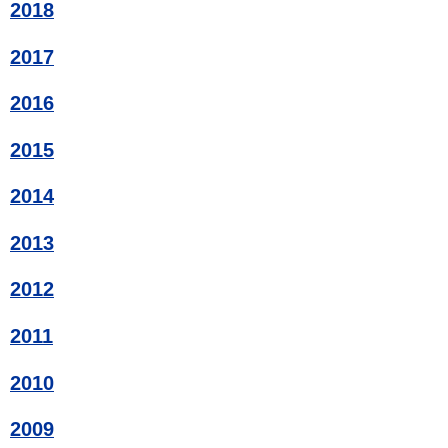
2018
2017
2016
2015
2014
2013
2012
2011
2010
2009