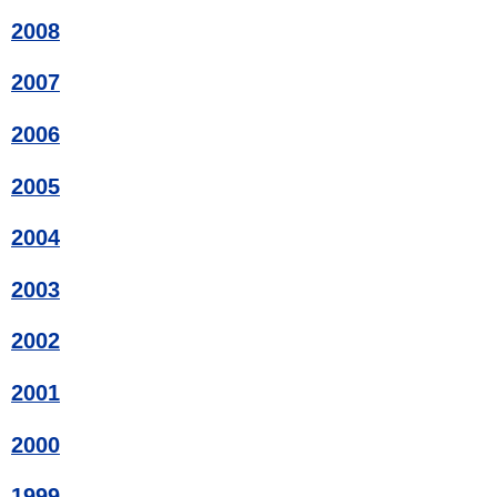
2008
2007
2006
2005
2004
2003
2002
2001
2000
1999