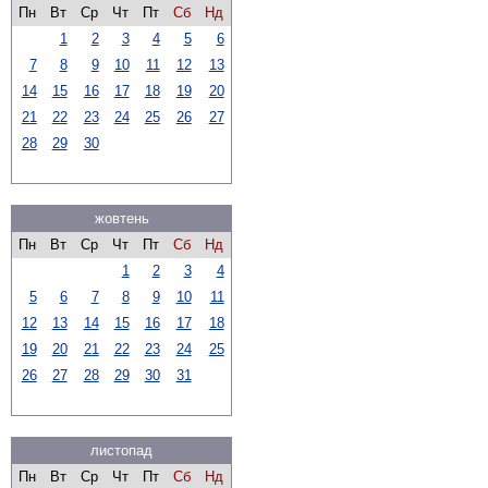
Пн
Вт
Ср
Чт
Пт
Сб
Нд
1
2
3
4
5
6
7
8
9
10
11
12
13
14
15
16
17
18
19
20
21
22
23
24
25
26
27
28
29
30
жовтень
Пн
Вт
Ср
Чт
Пт
Сб
Нд
1
2
3
4
5
6
7
8
9
10
11
12
13
14
15
16
17
18
19
20
21
22
23
24
25
26
27
28
29
30
31
листопад
Пн
Вт
Ср
Чт
Пт
Сб
Нд