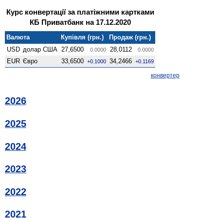
Курс конвертації за платіжними картками
КБ Приватбанк на 17.12.2020
Валюта
Купівля (грн.)
Продаж (грн.)
USD
долар США
27,6500
28,0112
0.0000
0.0000
EUR
Євро
33,6500
34,2466
+0.1000
+0.1169
конвертер
2026
2025
2024
2023
2022
2021