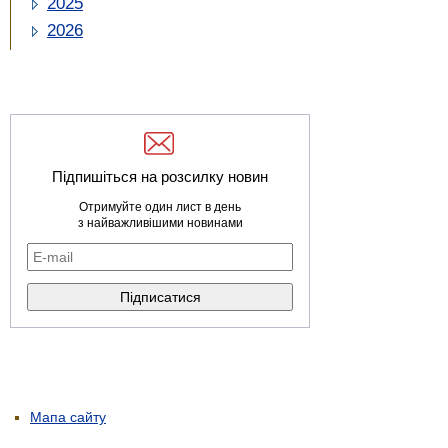
2025
2026
Підпишіться на розсилку новин
Отримуйте один лист в день
з найважливішими новинами
Мапа сайту