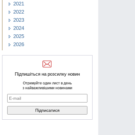
2021
2022
2023
2024
2025
2026
Підпишіться на розсилку новин
Отримуйте один лист в день
з найважливішими новинами