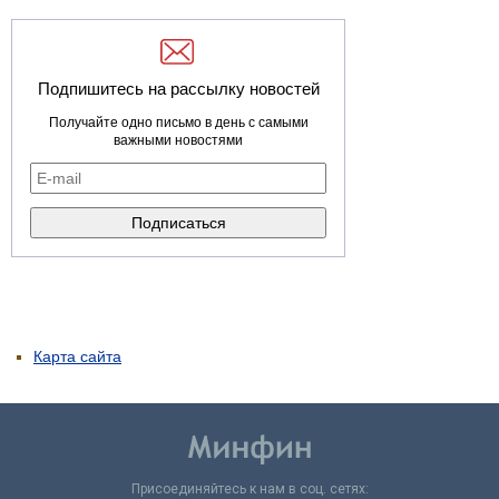
Подпишитесь на рассылку новостей
Получайте одно письмо в день с самыми
важными новостями
Карта сайта
Присоединяйтесь к нам в соц. сетях: