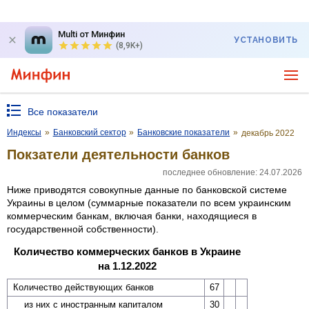
Multi от Минфин
УСТАНОВИТЬ
(8,9K+)
Все показатели
Индексы
»
Банковский сектор
»
Банковские показатели
»
декабрь 2022
Покзатели деятельности банков
последнее обновление: 24.07.2026
Ниже приводятся совокупные данные по банковской системе
Украины в целом (суммарные показатели по всем украинским
коммерческим банкам, включая банки, находящиеся в
государственной собственности).
Количество коммерческих банков в Украине
на 1.12.2022
Количество действующих банков
67
из них с иностранным капиталом
30