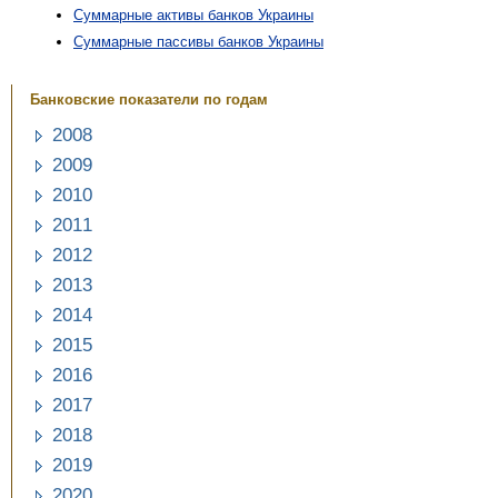
Суммарные активы банков Украины
Суммарные пассивы банков Украины
Банковские показатели
по годам
2008
2009
2010
2011
2012
2013
2014
2015
2016
2017
2018
2019
2020