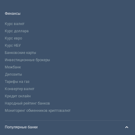
Финансы
Курс валют
Курс доллара
Курс евро
Курс НБУ
Банковские карты
Инвестиционные брокеры
Межбанк
Депозиты
Тарифы на газ
Конвертер валют
Кредит онлайн
Народный рейтинг банков
Мониторинг обменников криптовалют
Популярные банки