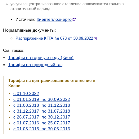
услуги за централизованное отопление оплачиваются только в
отопительный период
Источник:
Киевтеплоэнерго
Нормативные документы:
Распоряжение КГГА № 673 от 30.09.2022
См. также:
Тарифы на горячую воду (Киев)
Тарифы на природный газ
Тарифы на централизованное отопление в
Киеве
с 01.10.2022
с 01.01.2019 по 30.09.2022
с 01.08.2018 по 31.12.2018
с 31.12.2017 по 31.07.2018
с 26.07.2017 по 30.12.2017
с 01.07.2016 по 25.07.2017
с 01.05.2015 по 30.06.2016