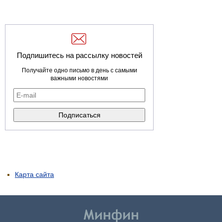
Подпишитесь на рассылку новостей
Получайте одно письмо в день с самыми
важными новостями
Карта сайта