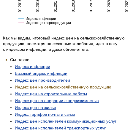
01.2015
01.2016
01.2017
01.2018
01.2019
01.2020
01.2021
Индекс инфляции
Индекс цен агропродукции
Как мы видим, итоговый индекс цен на сельскохозяйственную
продукцию, несмотря на сезонные колебания, идет в ногу
с индексом инфляции, и даже обгоняет его.
См. также:
Индекс инфляции
Базовый индекс инфляции
Индекс цен производителей
Индекс цен на сельскохозяйственную продукцию
Индекс цен на строительные работы
Индекс цен на операции с недвижимостью
Индекс цен на жилье
Индекс тарифов почты и связи
Индекс цен исполнителей коммуникационных услуг
Индекс цен исполнителей транспортных услуг