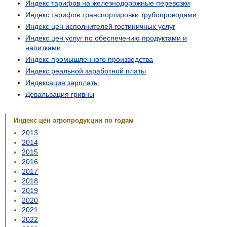
Индекс тарифов на железнодорожные перевозки
Индекс тарифов транспортировки трубопроводами
Индекс цен исполнителей гостиничных услуг
Индекс цен услуг по обеспечению продуктами и
напитками
Индекс промышленного производства
Индекс реальной заработной платы
Индексация зарплаты
Девальвация гривны
Индекс цен агропродукции по годам
2013
2014
2015
2016
2017
2018
2019
2020
2021
2022