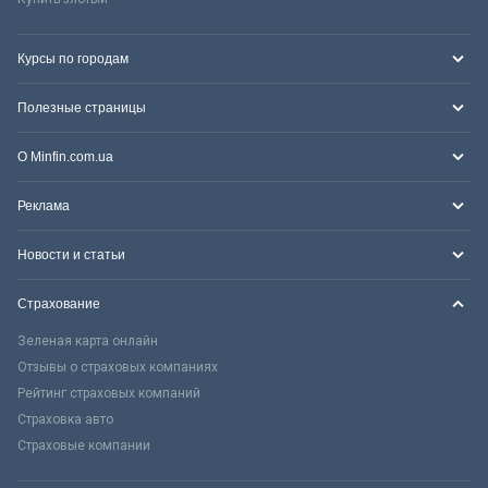
Курсы по городам
Полезные страницы
О Minfin.com.ua
Реклама
Новости и статьи
Страхование
Зеленая карта онлайн
Отзывы о страховых компаниях
Рейтинг страховых компаний
Страховка авто
Страховые компании