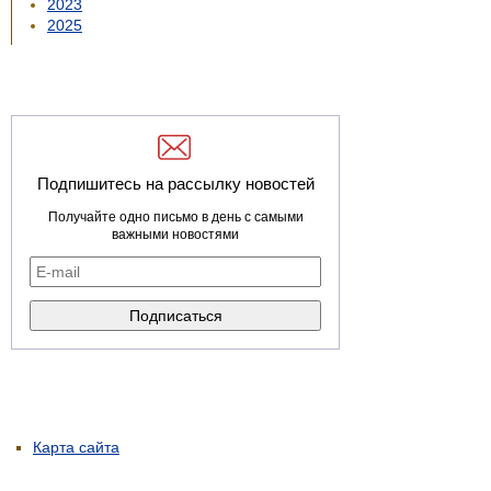
2023
2025
Подпишитесь на рассылку новостей
Получайте одно письмо в день с самыми
важными новостями
Карта сайта