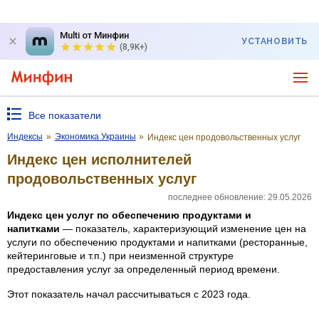
Multi от Минфин
УСТАНОВИТЬ
(8,9K+)
Все показатели
Индексы
»
Экономика Украины
»
Индекс цен продовольственных услуг
Индекс цен исполнителей
продовольственных услуг
последнее обновление: 29.05.2026
Индекс цен услуг по обеспечению продуктами и
напитками
— показатель, характеризующий изменение цен на
услуги по обеспечению продуктами и напитками (ресторанные,
кейтеринговые и т.п.) при неизменной структуре
предоставления услуг за определенный период времени.
Этот показатель начал рассчитываться с 2023 года.