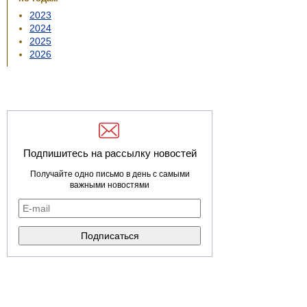
2023
2024
2025
2026
Подпишитесь на рассылку новостей
Получайте одно письмо в день с самыми
важными новостями