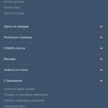
Купить доллар
Купить евро
Купить злотый
Курсы по городам
Полезные страницы
О Minfin.com.ua
Реклама
Новости и статьи
Страхование
Зеленая карта онлайн
Отзывы о страховых компаниях
Рейтинг страховых компаний
Страховка авто