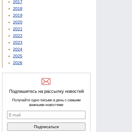
2017
2018
2019
2020
2021
2022
2023
2024
2025
2026
Подпишитесь на рассылку новостей
Получайте одно письмо в день с самыми
важными новостями