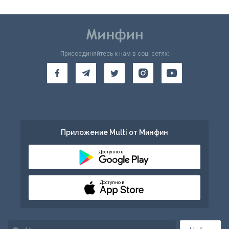
Присоединяйтесь к нам в соц. сетях:
Приложение Multi от Минфин
Доступно в
Доступно в