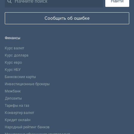
Найти
Сообщить об ошибке
Финансы
Курс валют
Курс доллара
Курс евро
Курс НБУ
Банковские карты
Инвестиционные брокеры
Межбанк
Депозиты
Тарифы на газ
Конвертер валют
Кредит онлайн
Народный рейтинг банков