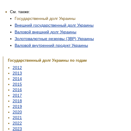
См. также:
Государственный долг Украины
Внешний государственный долг Украины
Валовой внешний долг Украины
Золотовалютные резервы (ЗВР) Украины
Валовой внутренний продукт Украины
Государственный долг Украины по годам
2012
2013
2014
2015
2016
2017
2018
2019
2020
2021
2022
2023