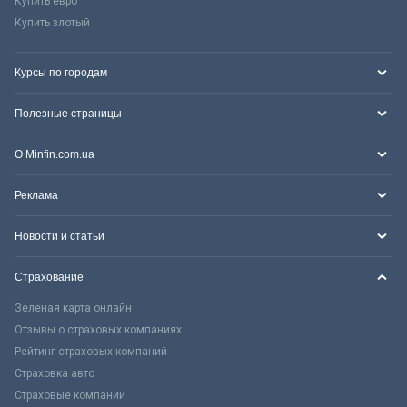
Купить евро
Купить злотый
Курсы по городам
Полезные страницы
О Minfin.com.ua
Реклама
Новости и статьи
Страхование
Зеленая карта онлайн
Отзывы о страховых компаниях
Рейтинг страховых компаний
Страховка авто
Страховые компании