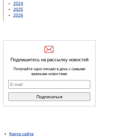
2024
2025
2026
Подпишитесь на рассылку новостей
Получайте одно письмо в день с самыми
важными новостями
Карта сайта