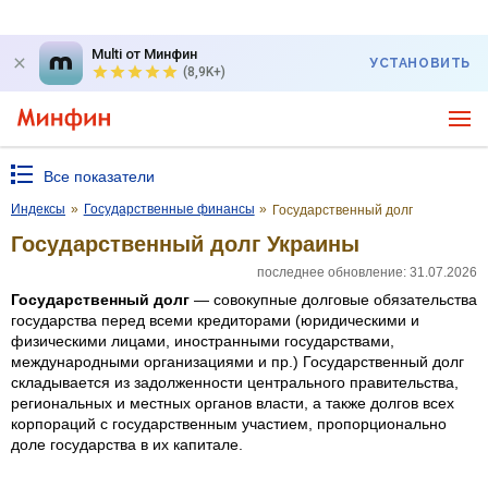
Multi от Минфин
УСТАНОВИТЬ
(8,9K+)
Все показатели
Индексы
»
Государственные финансы
»
Государственный долг
Государственный долг Украины
последнее обновление: 31.07.2026
Государственный долг
— совокупные долговые обязательства
государства перед всеми кредиторами (юридическими и
физическими лицами, иностранными государствами,
международными организациями и пр.) Государственный долг
складывается из задолженности центрального правительства,
региональных и местных органов власти, а также долгов всех
корпораций с государственным участием, пропорционально
доле государства в их капитале.