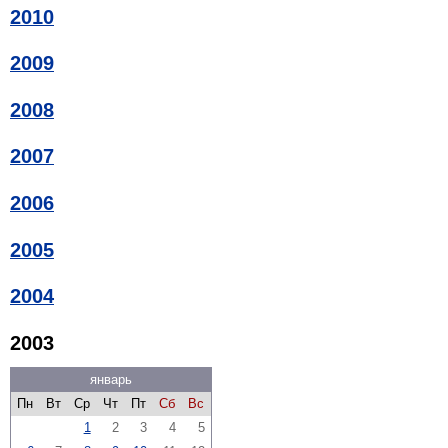
2010
2009
2008
2007
2006
2005
2004
2003
январь
Пн
Вт
Ср
Чт
Пт
Сб
Вс
1
2
3
4
5