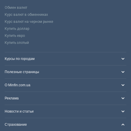
Обмен валют
Курс валют в обменниках
Курс валют на черном рынке
Купить доллар
Купить евро
Купить злотый
Курсы по городам
Полезные страницы
О Minfin.com.ua
Реклама
Новости и статьи
Страхование