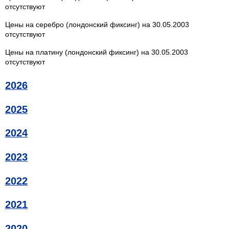
отсутствуют
Цены на серебро (лондонский фиксинг) на 30.05.2003
отсутствуют
Цены на платину (лондонский фиксинг) на 30.05.2003
отсутствуют
2026
2025
2024
2023
2022
2021
2020