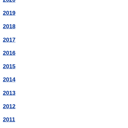
2019
2018
2017
2016
2015
2014
2013
2012
2011