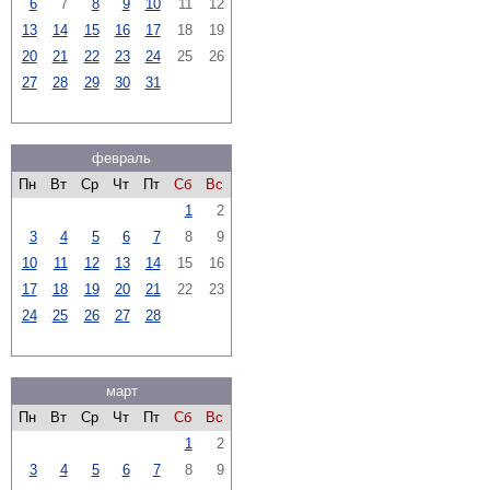
6
7
8
9
10
11
12
13
14
15
16
17
18
19
20
21
22
23
24
25
26
27
28
29
30
31
февраль
Пн
Вт
Ср
Чт
Пт
Сб
Вс
1
2
3
4
5
6
7
8
9
10
11
12
13
14
15
16
17
18
19
20
21
22
23
24
25
26
27
28
март
Пн
Вт
Ср
Чт
Пт
Сб
Вс
1
2
3
4
5
6
7
8
9