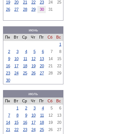
19
20
21
22
23
24
25
26
27
28
29
30
31
июнь
Пн
Вт
Ср
Чт
Пт
Сб
Вс
1
2
3
4
5
6
7
8
9
10
11
12
13
14
15
16
17
18
19
20
21
22
23
24
25
26
27
28
29
30
июль
Пн
Вт
Ср
Чт
Пт
Сб
Вс
1
2
3
4
5
6
7
8
9
10
11
12
13
14
15
16
17
18
19
20
21
22
23
24
25
26
27