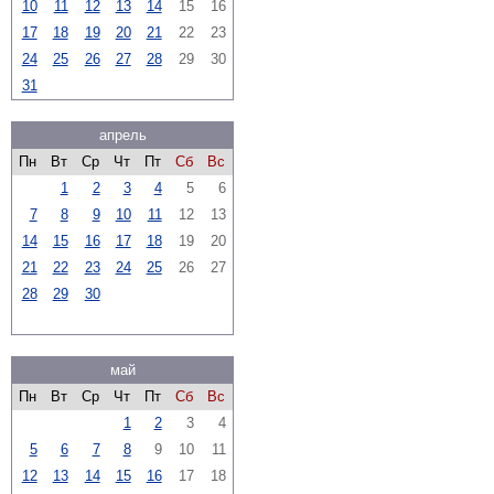
10
11
12
13
14
15
16
17
18
19
20
21
22
23
24
25
26
27
28
29
30
31
апрель
Пн
Вт
Ср
Чт
Пт
Сб
Вс
1
2
3
4
5
6
7
8
9
10
11
12
13
14
15
16
17
18
19
20
21
22
23
24
25
26
27
28
29
30
май
Пн
Вт
Ср
Чт
Пт
Сб
Вс
1
2
3
4
5
6
7
8
9
10
11
12
13
14
15
16
17
18