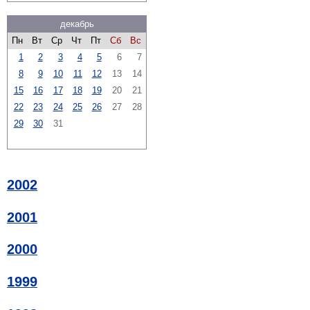
декабрь
Пн
Вт
Ср
Чт
Пт
Сб
Вс
1
2
3
4
5
6
7
8
9
10
11
12
13
14
15
16
17
18
19
20
21
22
23
24
25
26
27
28
29
30
31
2002
2001
2000
1999