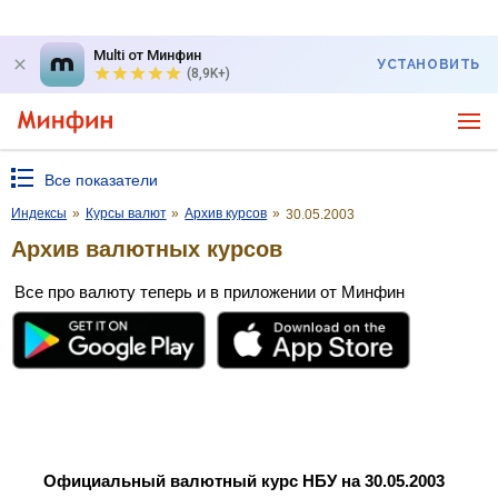
Multi от Минфин
УСТАНОВИТЬ
(8,9K+)
Все показатели
Индексы
»
Курсы валют
»
Архив курсов
»
30.05.2003
Архив валютных курсов
Все про валюту теперь и в приложении от Минфин
Официальный валютный курс НБУ на 30.05.2003