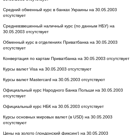
Средний обменный курс в банках Украины на 30.05.2003
отсутствует
Средневзвешенный наличный курс (по данным НБУ) на
30.05.2003 отсутствует
Обменный курс в отделениях Приватбанка на 30.05.2003
отсутствует
Конвертация по картам Приватбанка на 30.05.2003 отсутствует
Курсы валют Visa на 30.05.2003 отсутствуют
Курсы валют Mastercard на 30.05.2003 отсутствуют
Официальный курс Народного Банка Польши на 30.05.2003
отсутствует
Официальный курс НБК на 30.05.2003 отсутствует
Курсы основных мировых валют (в USD) на 30.05.2003
отсутствуют
Цены на золото (лондонский фиксинг) на 30.05.2003