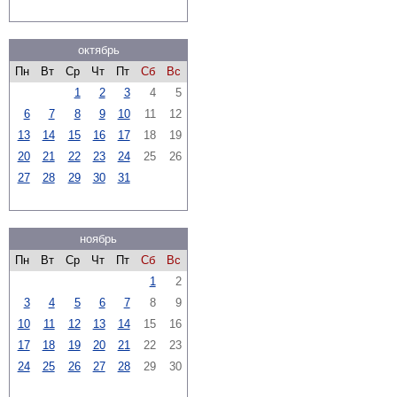
октябрь
Пн
Вт
Ср
Чт
Пт
Сб
Вс
1
2
3
4
5
6
7
8
9
10
11
12
13
14
15
16
17
18
19
20
21
22
23
24
25
26
27
28
29
30
31
ноябрь
Пн
Вт
Ср
Чт
Пт
Сб
Вс
1
2
3
4
5
6
7
8
9
10
11
12
13
14
15
16
17
18
19
20
21
22
23
24
25
26
27
28
29
30