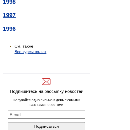
1998
1997
1996
См. также:
Все курсы валют
Подпишитесь на рассылку новостей
Получайте одно письмо в день с самыми
важными новостями