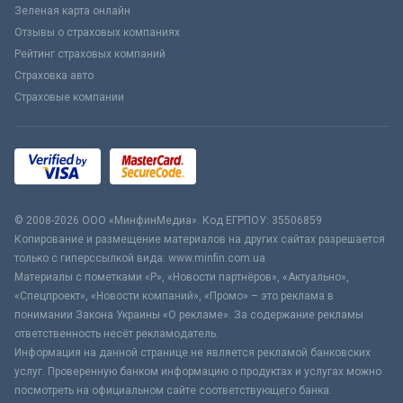
Зеленая карта онлайн
Отзывы о страховых компаниях
Рейтинг страховых компаний
Страховка авто
Страховые компании
© 2008-2026 ООО «МинфинМедиа». Код ЕГРПОУ: 35506859
Копирование и размещение материалов на других сайтах разрешается
только с гиперссылкой вида: www.minfin.com.ua
Материалы с пометками «Р», «Новости партнёров», «Актуально»,
«Спецпроект», «Новости компаний», «Промо» – это реклама в
понимании Закона Украины «О рекламе». За содержание рекламы
ответственность несёт рекламодатель.
Информация на данной странице не является рекламой банковских
услуг. Проверенную банком информацию о продуктах и услугах можно
посмотреть на официальном сайте соответствующего банка.