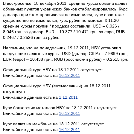
В воскресенье, 18 декабря 2011, средние курсы обмена валют
обменных пунктов украинских банков стабилизировались. Курс
доллара при этом практически не изменился, курс евро тоже
существенно не изменился, курс рубля понизился. К 11:20
средние курсы покупки / продажи составили: USD – 8.026 /
8.046 грн. за доллар, EUR – 10.377 / 10.471 грн. за евро, RUB –
0.2467 / 0.2526 грн. за рубль.
Напомним, что на понедельник, 19.12.2011, НБУ установил
следующие валютные курсы: USD (доллар США) – 7.9899 грн.,
EUR (евро) – 10.438 грн., RUB (российский рубль) – 0.2515 грн.
Официальный курс НБУ на 18.12.2011 отсутствует
Ближайшие данные есть на
16.12.2011
Официальный курс НБУ (ежемесячный) на 18.12.2011
отсутствует
Ближайшие данные есть на
1.12.2011
Курс банковских металлов НБУ на 18.12.2011 отсутствует
Ближайшие данные есть на
16.12.2011
Курс валют на межбанке на 18.12.2011 отсутствует
Ближайшие данные есть на
16.12.2011