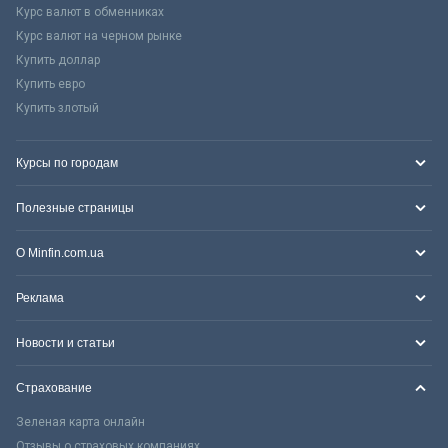
Курс валют в обменниках
Курс валют на черном рынке
Купить доллар
Купить евро
Купить злотый
Курсы по городам
Полезные страницы
О Minfin.com.ua
Реклама
Новости и статьи
Страхование
Зеленая карта онлайн
Отзывы о страховых компаниях