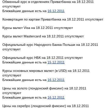
Обменный курс в отделениях Приватбанка на 18.12.2011
отсутствует
Ближайшие данные есть на
16.12.2011
Конвертация по картам Приватбанка на 18.12.2011 отсутствует
Курсы валют Visa на 18.12.2011 отсутствуют
Курсы валют Mastercard на 18.12.2011 отсутствуют
Официальный курс Народного Банка Польши на 18.12.2011
отсутствует
Официальный курс НБК на 18.12.2011 отсутствует
Ближайшие данные есть на
15.12.2011
Курсы основных мировых валют (в USD) на 18.12.2011
отсутствуют
Ближайшие данные есть на
16.12.2011
Цены на золото (лондонский фиксинг) на 18.12.2011
отсутствуют
Ближайшие данные есть на
16.12.2011
Цены на серебро (лондонский фиксинг) на 18.12.2011