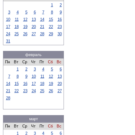
1
2
3
4
5
6
7
8
9
10
11
12
13
14
15
16
17
18
19
20
21
22
23
24
25
26
27
28
29
30
31
февраль
Пн
Вт
Ср
Чт
Пт
Сб
Вс
1
2
3
4
5
6
7
8
9
10
11
12
13
14
15
16
17
18
19
20
21
22
23
24
25
26
27
28
март
Пн
Вт
Ср
Чт
Пт
Сб
Вс
1
2
3
4
5
6