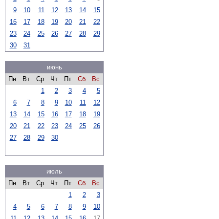
9
10
11
12
13
14
15
16
17
18
19
20
21
22
23
24
25
26
27
28
29
30
31
июнь
Пн
Вт
Ср
Чт
Пт
Сб
Вс
1
2
3
4
5
6
7
8
9
10
11
12
13
14
15
16
17
18
19
20
21
22
23
24
25
26
27
28
29
30
июль
Пн
Вт
Ср
Чт
Пт
Сб
Вс
1
2
3
4
5
6
7
8
9
10
11
12
13
14
15
16
17