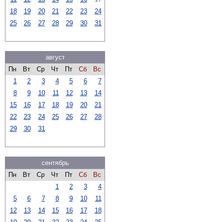
18
19
20
21
22
23
24
25
26
27
28
29
30
31
август
Пн
Вт
Ср
Чт
Пт
Сб
Вс
1
2
3
4
5
6
7
8
9
10
11
12
13
14
15
16
17
18
19
20
21
22
23
24
25
26
27
28
29
30
31
сентябрь
Пн
Вт
Ср
Чт
Пт
Сб
Вс
1
2
3
4
5
6
7
8
9
10
11
12
13
14
15
16
17
18