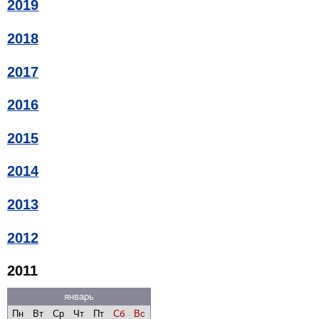
2019
2018
2017
2016
2015
2014
2013
2012
2011
январь
Пн
Вт
Ср
Чт
Пт
Сб
Вс