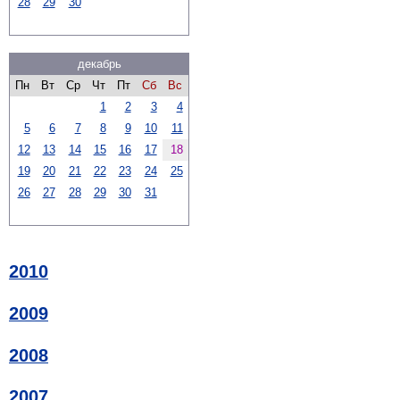
28
29
30
декабрь
Пн
Вт
Ср
Чт
Пт
Сб
Вс
1
2
3
4
5
6
7
8
9
10
11
12
13
14
15
16
17
18
19
20
21
22
23
24
25
26
27
28
29
30
31
2010
2009
2008
2007