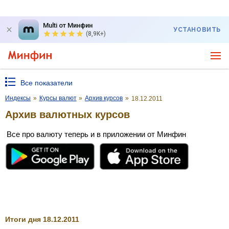
Multi от Минфин
УСТАНОВИТЬ
(8,9K+)
Все показатели
Индексы
»
Курсы валют
»
Архив курсов
»
18.12.2011
Архив валютных курсов
Все про валюту теперь и в приложении от Минфин
Итоги дня 18.12.2011