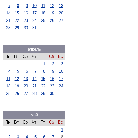
7
8
9
10
11
12
13
14
15
16
17
18
19
20
21
22
23
24
25
26
27
28
29
30
31
апрель
Пн
Вт
Ср
Чт
Пт
Сб
Вс
1
2
3
4
5
6
7
8
9
10
11
12
13
14
15
16
17
18
19
20
21
22
23
24
25
26
27
28
29
30
май
Пн
Вт
Ср
Чт
Пт
Сб
Вс
1
2
3
4
5
6
7
8