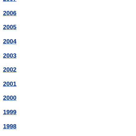
2006
2005
2004
2003
2002
2001
2000
1999
1998