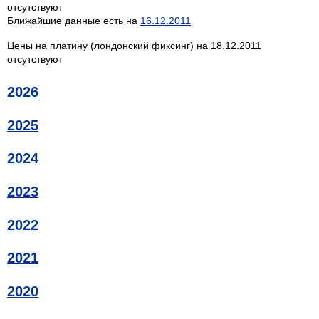
отсутствуют
Ближайшие данные есть на
16.12.2011
Цены на платину (лондонский фиксинг) на 18.12.2011
отсутствуют
2026
2025
2024
2023
2022
2021
2020