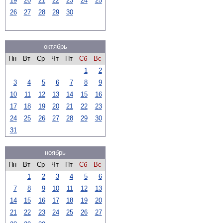
19
20
21
22
23
24
25
26
27
28
29
30
октябрь
Пн
Вт
Ср
Чт
Пт
Сб
Вс
1
2
3
4
5
6
7
8
9
10
11
12
13
14
15
16
17
18
19
20
21
22
23
24
25
26
27
28
29
30
31
ноябрь
Пн
Вт
Ср
Чт
Пт
Сб
Вс
1
2
3
4
5
6
7
8
9
10
11
12
13
14
15
16
17
18
19
20
21
22
23
24
25
26
27