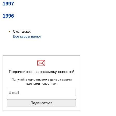
1997
1996
См. также:
Все курсы валют
Подпишитесь на рассылку новостей
Получайте одно письмо в день с самыми
важными новостями