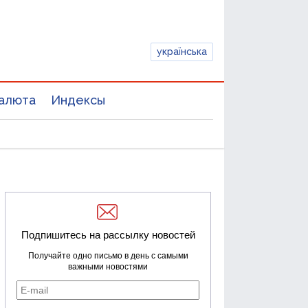
українська
алюта
Индексы
Подпишитесь на рассылку новостей
Получайте одно письмо в день с самыми
важными новостями