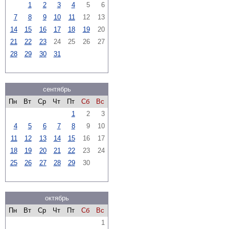
1
2
3
4
5
6
7
8
9
10
11
12
13
14
15
16
17
18
19
20
21
22
23
24
25
26
27
28
29
30
31
сентябрь
Пн
Вт
Ср
Чт
Пт
Сб
Вс
1
2
3
4
5
6
7
8
9
10
11
12
13
14
15
16
17
18
19
20
21
22
23
24
25
26
27
28
29
30
октябрь
Пн
Вт
Ср
Чт
Пт
Сб
Вс
1