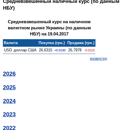
Средневзвешенный наличный курс (по данным
НБУ)
Средневзвешенный курс на наличном
валютном рынке Украины (по данным
НБУ) на 19.04.2017
Валюта
Покупка (грн.)
Продажа (грн.)
USD
доллар США
26,6315
26,7978
+0.0190
-0.0115
конвертер
2026
2025
2024
2023
2022