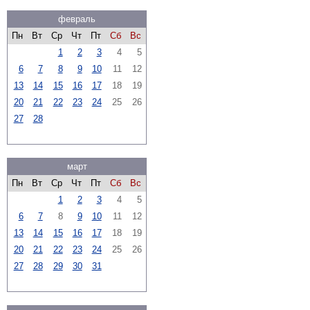
февраль
Пн
Вт
Ср
Чт
Пт
Сб
Вс
1
2
3
4
5
6
7
8
9
10
11
12
13
14
15
16
17
18
19
20
21
22
23
24
25
26
27
28
март
Пн
Вт
Ср
Чт
Пт
Сб
Вс
1
2
3
4
5
6
7
8
9
10
11
12
13
14
15
16
17
18
19
20
21
22
23
24
25
26
27
28
29
30
31