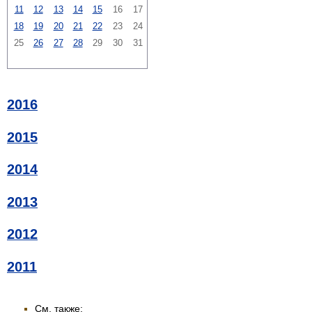
11
12
13
14
15
16
17
18
19
20
21
22
23
24
25
26
27
28
29
30
31
2016
2015
2014
2013
2012
2011
См. также: