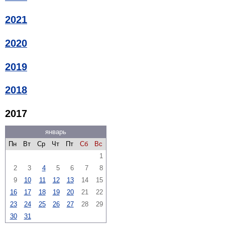
2021
2020
2019
2018
2017
январь
Пн
Вт
Ср
Чт
Пт
Сб
Вс
1
2
3
4
5
6
7
8
9
10
11
12
13
14
15
16
17
18
19
20
21
22
23
24
25
26
27
28
29
30
31