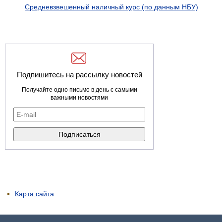
Средневзвешенный наличный курс (по данным НБУ)
Подпишитесь на рассылку новостей
Получайте одно письмо в день с самыми
важными новостями
Карта сайта