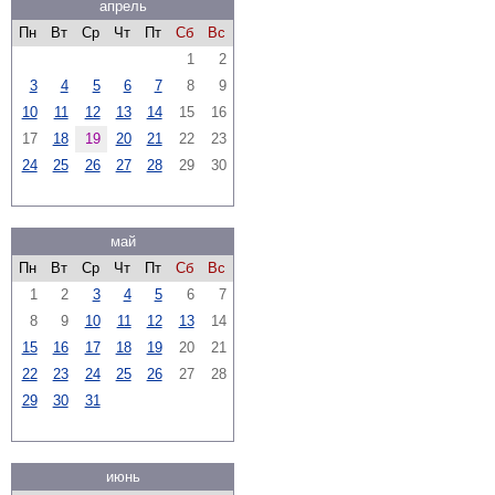
апрель
Пн
Вт
Ср
Чт
Пт
Сб
Вс
1
2
3
4
5
6
7
8
9
10
11
12
13
14
15
16
17
18
19
20
21
22
23
24
25
26
27
28
29
30
май
Пн
Вт
Ср
Чт
Пт
Сб
Вс
1
2
3
4
5
6
7
8
9
10
11
12
13
14
15
16
17
18
19
20
21
22
23
24
25
26
27
28
29
30
31
июнь