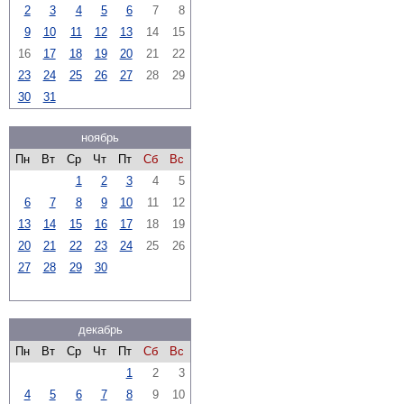
2
3
4
5
6
7
8
9
10
11
12
13
14
15
16
17
18
19
20
21
22
23
24
25
26
27
28
29
30
31
ноябрь
Пн
Вт
Ср
Чт
Пт
Сб
Вс
1
2
3
4
5
6
7
8
9
10
11
12
13
14
15
16
17
18
19
20
21
22
23
24
25
26
27
28
29
30
декабрь
Пн
Вт
Ср
Чт
Пт
Сб
Вс
1
2
3
4
5
6
7
8
9
10