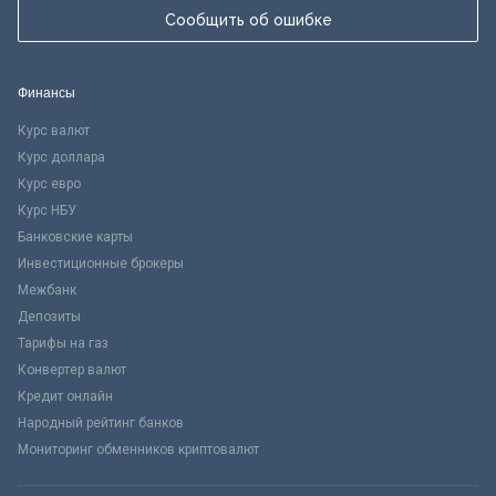
Сообщить об ошибке
Финансы
Курс валют
Курс доллара
Курс евро
Курс НБУ
Банковские карты
Инвестиционные брокеры
Межбанк
Депозиты
Тарифы на газ
Конвертер валют
Кредит онлайн
Народный рейтинг банков
Мониторинг обменников криптовалют