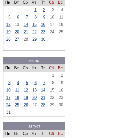
Пн
Вт
Ср
Чт
Пт
Сб
Вс
1
2
3
4
5
6
7
8
9
10
11
12
13
14
15
16
17
18
19
20
21
22
23
24
25
26
27
28
29
30
июль
Пн
Вт
Ср
Чт
Пт
Сб
Вс
1
2
3
4
5
6
7
8
9
10
11
12
13
14
15
16
17
18
19
20
21
22
23
24
25
26
27
28
29
30
31
август
Пн
Вт
Ср
Чт
Пт
Сб
Вс