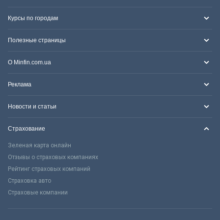
Курсы по городам
Полезные страницы
О Minfin.com.ua
Реклама
Новости и статьи
Страхование
Зеленая карта онлайн
Отзывы о страховых компаниях
Рейтинг страховых компаний
Страховка авто
Страховые компании