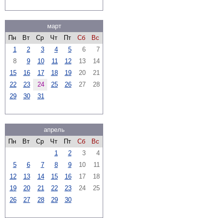
март
Пн
Вт
Ср
Чт
Пт
Сб
Вс
1
2
3
4
5
6
7
8
9
10
11
12
13
14
15
16
17
18
19
20
21
22
23
24
25
26
27
28
29
30
31
апрель
Пн
Вт
Ср
Чт
Пт
Сб
Вс
1
2
3
4
5
6
7
8
9
10
11
12
13
14
15
16
17
18
19
20
21
22
23
24
25
26
27
28
29
30