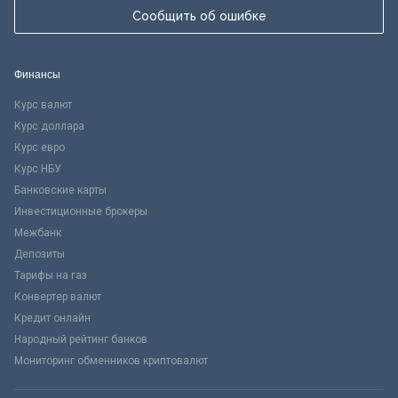
Сообщить об ошибке
Финансы
Курс валют
Курс доллара
Курс евро
Курс НБУ
Банковские карты
Инвестиционные брокеры
Межбанк
Депозиты
Тарифы на газ
Конвертер валют
Кредит онлайн
Народный рейтинг банков
Мониторинг обменников криптовалют