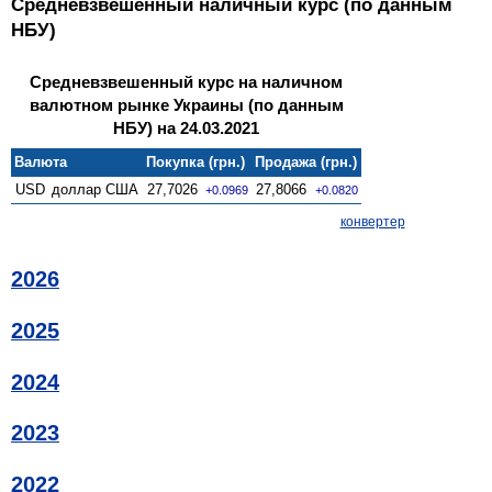
Средневзвешенный наличный курс (по данным
НБУ)
Средневзвешенный курс на наличном
валютном рынке Украины (по данным
НБУ) на 24.03.2021
Валюта
Покупка (грн.)
Продажа (грн.)
USD
доллар США
27,7026
27,8066
+0.0969
+0.0820
конвертер
2026
2025
2024
2023
2022