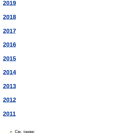
2019
2018
2017
2016
2015
2014
2013
2012
2011
См. также: