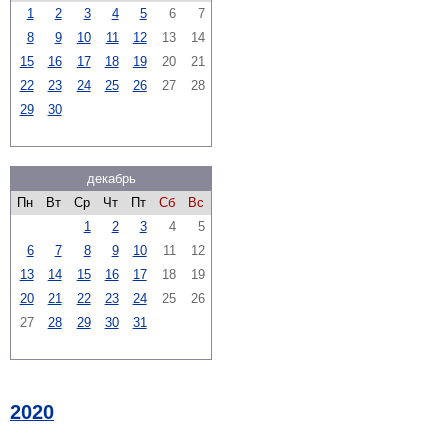
1
2
3
4
5
6
7
8
9
10
11
12
13
14
15
16
17
18
19
20
21
22
23
24
25
26
27
28
29
30
декабрь
Пн
Вт
Ср
Чт
Пт
Сб
Вс
1
2
3
4
5
6
7
8
9
10
11
12
13
14
15
16
17
18
19
20
21
22
23
24
25
26
27
28
29
30
31
2020