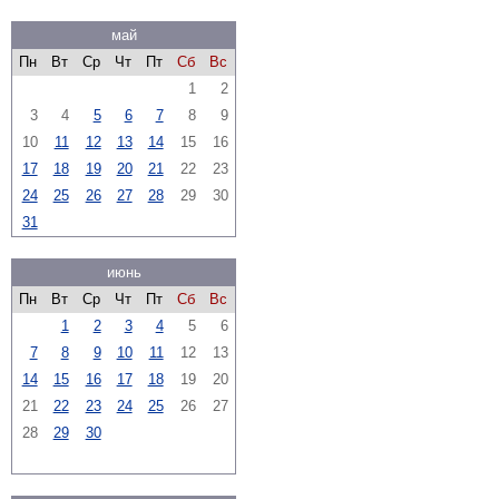
май
Пн
Вт
Ср
Чт
Пт
Сб
Вс
1
2
3
4
5
6
7
8
9
10
11
12
13
14
15
16
17
18
19
20
21
22
23
24
25
26
27
28
29
30
31
июнь
Пн
Вт
Ср
Чт
Пт
Сб
Вс
1
2
3
4
5
6
7
8
9
10
11
12
13
14
15
16
17
18
19
20
21
22
23
24
25
26
27
28
29
30