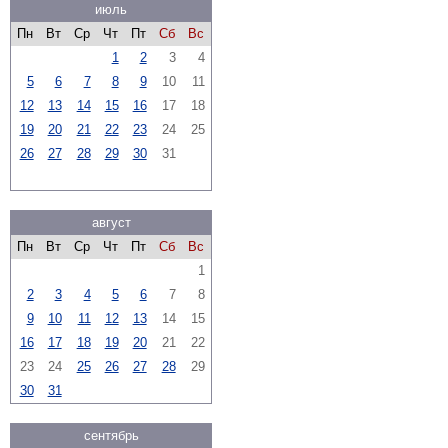
июль
Пн
Вт
Ср
Чт
Пт
Сб
Вс
1
2
3
4
5
6
7
8
9
10
11
12
13
14
15
16
17
18
19
20
21
22
23
24
25
26
27
28
29
30
31
август
Пн
Вт
Ср
Чт
Пт
Сб
Вс
1
2
3
4
5
6
7
8
9
10
11
12
13
14
15
16
17
18
19
20
21
22
23
24
25
26
27
28
29
30
31
сентябрь