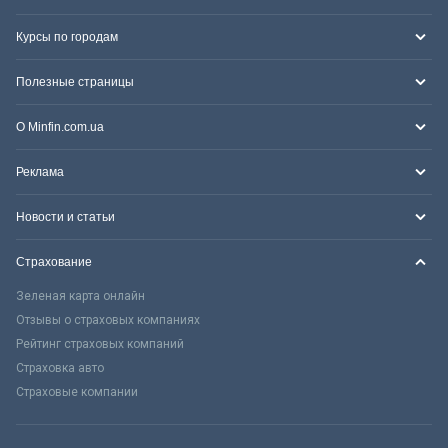
Курсы по городам
Полезные страницы
О Minfin.com.ua
Реклама
Новости и статьи
Страхование
Зеленая карта онлайн
Отзывы о страховых компаниях
Рейтинг страховых компаний
Страховка авто
Страховые компании