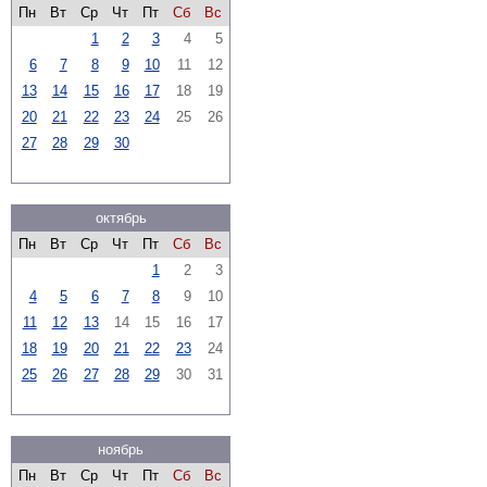
Пн
Вт
Ср
Чт
Пт
Сб
Вс
1
2
3
4
5
6
7
8
9
10
11
12
13
14
15
16
17
18
19
20
21
22
23
24
25
26
27
28
29
30
октябрь
Пн
Вт
Ср
Чт
Пт
Сб
Вс
1
2
3
4
5
6
7
8
9
10
11
12
13
14
15
16
17
18
19
20
21
22
23
24
25
26
27
28
29
30
31
ноябрь
Пн
Вт
Ср
Чт
Пт
Сб
Вс