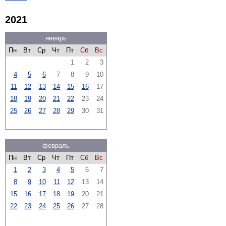
2021
январь
Пн
Вт
Ср
Чт
Пт
Сб
Вс
1
2
3
4
5
6
7
8
9
10
11
12
13
14
15
16
17
18
19
20
21
22
23
24
25
26
27
28
29
30
31
февраль
Пн
Вт
Ср
Чт
Пт
Сб
Вс
1
2
3
4
5
6
7
8
9
10
11
12
13
14
15
16
17
18
19
20
21
22
23
24
25
26
27
28