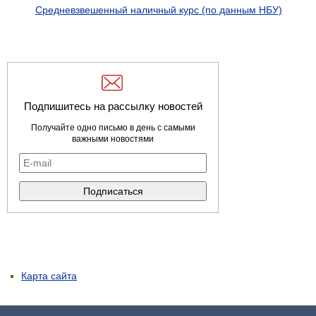
Средневзвешенный наличный курс (по данным НБУ)
Подпишитесь на рассылку новостей
Получайте одно письмо в день с самыми
важными новостями
Карта сайта