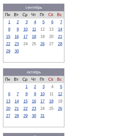
сентябрь
Пн
Вт
Ср
Чт
Пт
Сб
Вс
1
2
3
4
5
6
7
8
9
10
11
12
13
14
15
16
17
18
19
20
21
22
23
24
25
26
27
28
29
30
октябрь
Пн
Вт
Ср
Чт
Пт
Сб
Вс
1
2
3
4
5
6
7
8
9
10
11
12
13
14
15
16
17
18
19
20
21
22
23
24
25
26
27
28
29
30
31