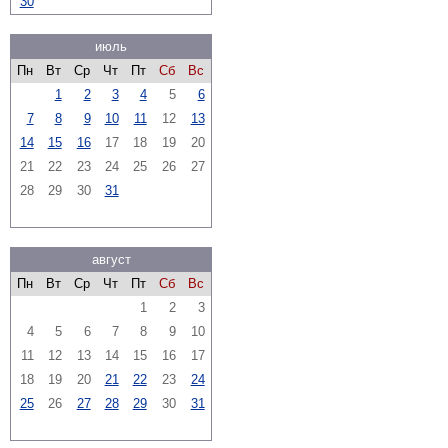
30
июль
Пн
Вт
Ср
Чт
Пт
Сб
Вс
1
2
3
4
5
6
7
8
9
10
11
12
13
14
15
16
17
18
19
20
21
22
23
24
25
26
27
28
29
30
31
август
Пн
Вт
Ср
Чт
Пт
Сб
Вс
1
2
3
4
5
6
7
8
9
10
11
12
13
14
15
16
17
18
19
20
21
22
23
24
25
26
27
28
29
30
31