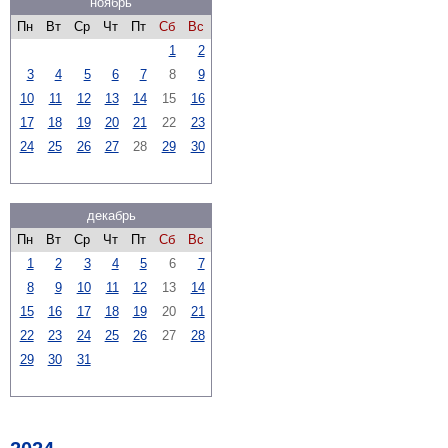
ноябрь
Пн
Вт
Ср
Чт
Пт
Сб
Вс
1
2
3
4
5
6
7
8
9
10
11
12
13
14
15
16
17
18
19
20
21
22
23
24
25
26
27
28
29
30
декабрь
Пн
Вт
Ср
Чт
Пт
Сб
Вс
1
2
3
4
5
6
7
8
9
10
11
12
13
14
15
16
17
18
19
20
21
22
23
24
25
26
27
28
29
30
31