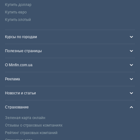
Купить доллар
Купить евро
Купить злотый
Курсы по городам
Полезные страницы
О Minfin.com.ua
Реклама
Новости и статьи
Страхование
Зеленая карта онлайн
Отзывы о страховых компаниях
Рейтинг страховых компаний