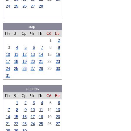
24
25
26
27
28
март
Пн
Вт
Ср
Чт
Пт
Сб
Вс
1
2
3
4
5
6
7
8
9
10
11
12
13
14
15
16
17
18
19
20
21
22
23
24
25
26
27
28
29
30
31
апрель
Пн
Вт
Ср
Чт
Пт
Сб
Вс
1
2
3
4
5
6
7
8
9
10
11
12
13
14
15
16
17
18
19
20
21
22
23
24
25
26
27
28
29
30