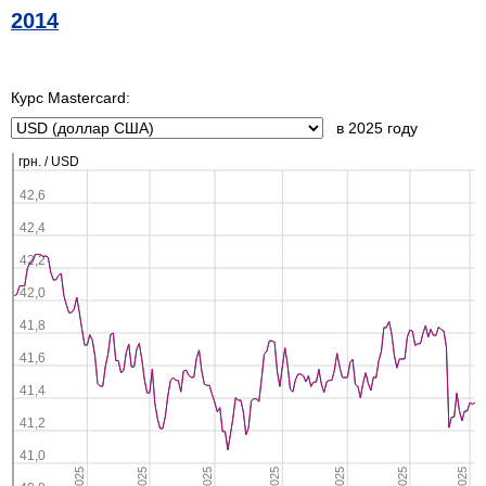
2014
Курс Mastercard:
в 2025 году