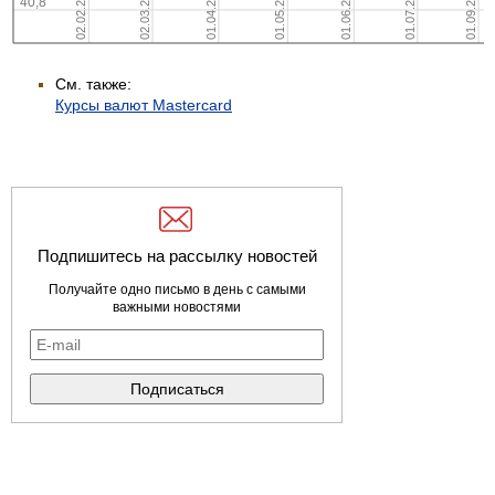
См. также:
Курсы валют Mastercard
Подпишитесь на рассылку новостей
Получайте одно письмо в день с самыми
важными новостями