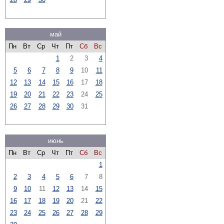
май
Пн
Вт
Ср
Чт
Пт
Сб
Вс
1
2
3
4
5
6
7
8
9
10
11
12
13
14
15
16
17
18
19
20
21
22
23
24
25
26
27
28
29
30
31
июнь
Пн
Вт
Ср
Чт
Пт
Сб
Вс
1
2
3
4
5
6
7
8
9
10
11
12
13
14
15
16
17
18
19
20
21
22
23
24
25
26
27
28
29