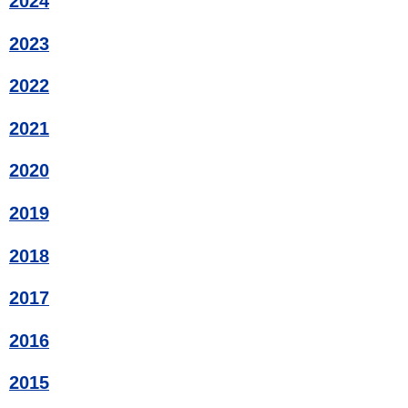
2024
2023
2022
2021
2020
2019
2018
2017
2016
2015