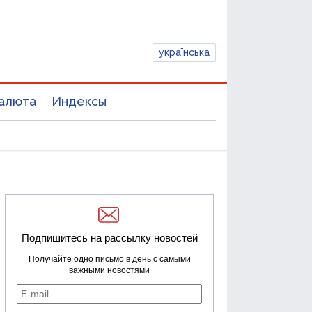
українська
алюта
Индексы
Подпишитесь на рассылку новостей
Получайте одно письмо в день с самыми
важными новостями