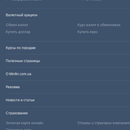
Валютный аукцион
Обмен валют
Курс валют в обменниках
Купить доллар
Купить евро
Курсы по городам
Полезные страницы
О Minfin.com.ua
Реклама
Новости и статьи
Страхование
Зеленая карта онлайн
Отзывы о страховых компания