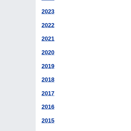
2023
2022
2021
2020
2019
2018
2017
2016
2015