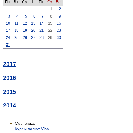
Пн
Вт
Ср
Чт
Пт
Сб
Вс
1
2
3
4
5
6
7
8
9
10
11
12
13
14
15
16
17
18
19
20
21
22
23
24
25
26
27
28
29
30
31
2017
2016
2015
2014
См. также:
Курсы валют Visa