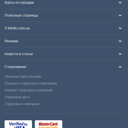
Курсы по городам
Полезные страницы
О Minfin.com.ua
Реклама
Новости и статьи
Страхование
Зеленая карта онлайн
Отзывы о страховых компаниях
Рейтинг страховых компаний
Страховка авто
Страховые компании