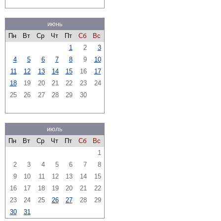
июнь
Пн
Вт
Ср
Чт
Пт
Сб
Вс
1
2
3
4
5
6
7
8
9
10
11
12
13
14
15
16
17
18
19
20
21
22
23
24
25
26
27
28
29
30
июль
Пн
Вт
Ср
Чт
Пт
Сб
Вс
1
2
3
4
5
6
7
8
9
10
11
12
13
14
15
16
17
18
19
20
21
22
23
24
25
26
27
28
29
30
31