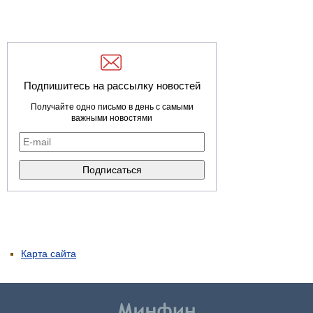
Подпишитесь на рассылку новостей
Получайте одно письмо в день с самыми
важными новостями
Карта сайта