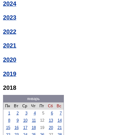
2024
2023
2022
2021
2020
2019
2018
январь
Пн
Вт
Ср
Чт
Пт
Сб
Вс
1
2
3
4
5
6
7
8
9
10
11
12
13
14
15
16
17
18
19
20
21
22
23
24
25
26
27
28