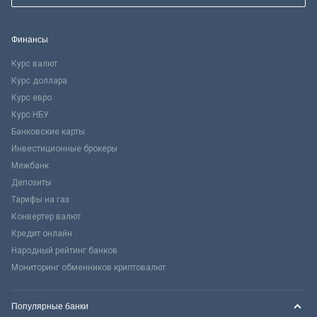
Финансы
Курс валют
Курс доллара
Курс евро
Курс НБУ
Банковские карты
Инвестиционные брокеры
Межбанк
Депозиты
Тарифы на газ
Конвертер валют
Кредит онлайн
Народный рейтинг банков
Мониторинг обменников криптовалют
Популярные банки