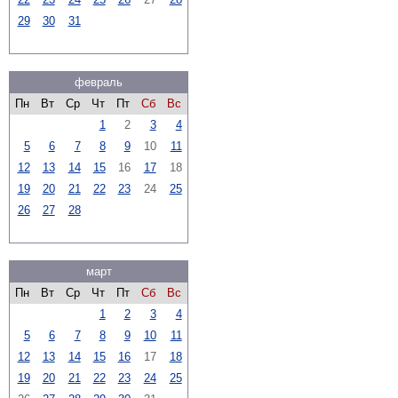
29
30
31
февраль
Пн
Вт
Ср
Чт
Пт
Сб
Вс
1
2
3
4
5
6
7
8
9
10
11
12
13
14
15
16
17
18
19
20
21
22
23
24
25
26
27
28
март
Пн
Вт
Ср
Чт
Пт
Сб
Вс
1
2
3
4
5
6
7
8
9
10
11
12
13
14
15
16
17
18
19
20
21
22
23
24
25