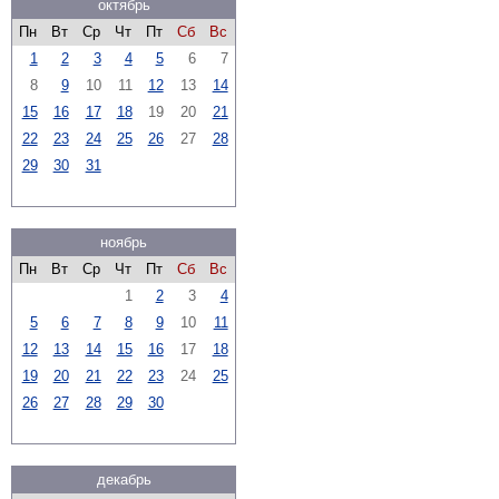
октябрь
Пн
Вт
Ср
Чт
Пт
Сб
Вс
1
2
3
4
5
6
7
8
9
10
11
12
13
14
15
16
17
18
19
20
21
22
23
24
25
26
27
28
29
30
31
ноябрь
Пн
Вт
Ср
Чт
Пт
Сб
Вс
1
2
3
4
5
6
7
8
9
10
11
12
13
14
15
16
17
18
19
20
21
22
23
24
25
26
27
28
29
30
декабрь