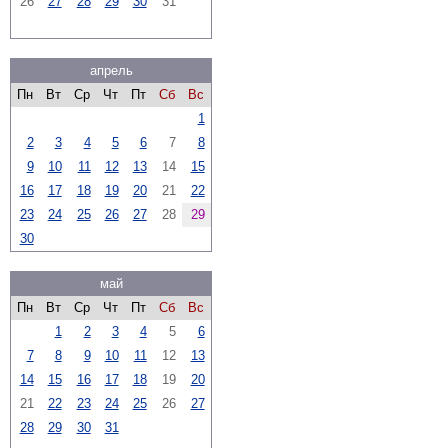
26
27
28
29
30
31
апрель
Пн
Вт
Ср
Чт
Пт
Сб
Вс
1
2
3
4
5
6
7
8
9
10
11
12
13
14
15
16
17
18
19
20
21
22
23
24
25
26
27
28
29
30
май
Пн
Вт
Ср
Чт
Пт
Сб
Вс
1
2
3
4
5
6
7
8
9
10
11
12
13
14
15
16
17
18
19
20
21
22
23
24
25
26
27
28
29
30
31