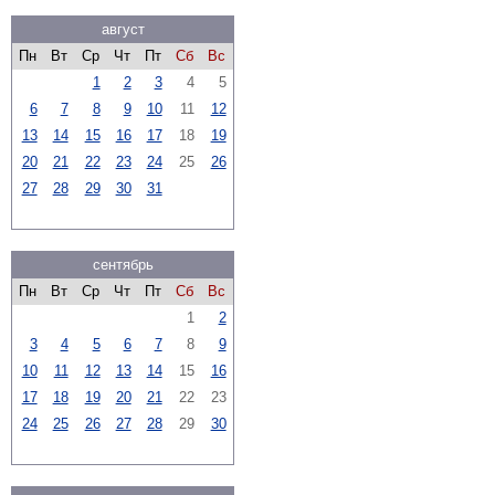
август
Пн
Вт
Ср
Чт
Пт
Сб
Вс
1
2
3
4
5
6
7
8
9
10
11
12
13
14
15
16
17
18
19
20
21
22
23
24
25
26
27
28
29
30
31
сентябрь
Пн
Вт
Ср
Чт
Пт
Сб
Вс
1
2
3
4
5
6
7
8
9
10
11
12
13
14
15
16
17
18
19
20
21
22
23
24
25
26
27
28
29
30