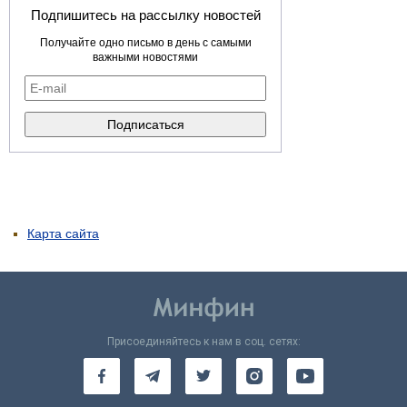
Подпишитесь на рассылку новостей
Получайте одно письмо в день с самыми
важными новостями
Карта сайта
Присоединяйтесь к нам в соц. сетях: