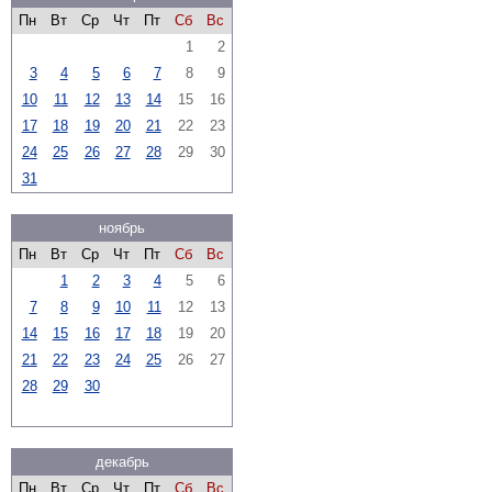
Пн
Вт
Ср
Чт
Пт
Сб
Вс
1
2
3
4
5
6
7
8
9
10
11
12
13
14
15
16
17
18
19
20
21
22
23
24
25
26
27
28
29
30
31
ноябрь
Пн
Вт
Ср
Чт
Пт
Сб
Вс
1
2
3
4
5
6
7
8
9
10
11
12
13
14
15
16
17
18
19
20
21
22
23
24
25
26
27
28
29
30
декабрь
Пн
Вт
Ср
Чт
Пт
Сб
Вс