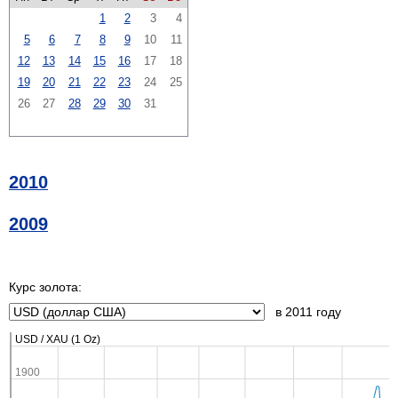
1
2
3
4
5
6
7
8
9
10
11
12
13
14
15
16
17
18
19
20
21
22
23
24
25
26
27
28
29
30
31
2010
2009
Курс золота:
в 2011 году