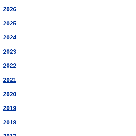
2026
2025
2024
2023
2022
2021
2020
2019
2018