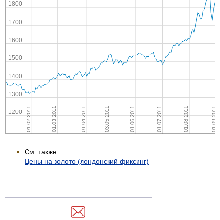
См. также:
Цены на золото (лондонский фиксинг)