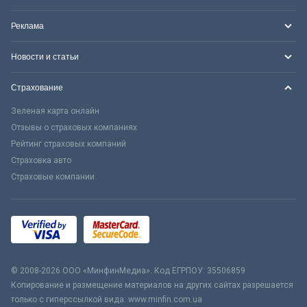
Реклама
Новости и статьи
Страхование
Зеленая карта онлайн
Отзывы о страховых компаниях
Рейтинг страховых компаний
Страховка авто
Страховые компании
© 2008-2026 ООО «МинфинМедиа». Код ЕГРПОУ: 35506859
Копирование и размещение материалов на других сайтах разрешается
только с гиперссылкой вида: www.minfin.com.ua