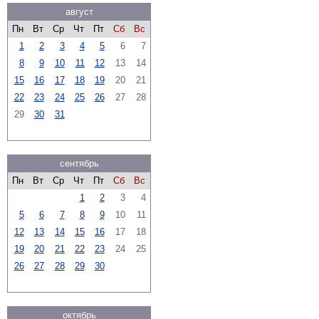
август
Пн
Вт
Ср
Чт
Пт
Сб
Вс
1
2
3
4
5
6
7
8
9
10
11
12
13
14
15
16
17
18
19
20
21
22
23
24
25
26
27
28
29
30
31
сентябрь
Пн
Вт
Ср
Чт
Пт
Сб
Вс
1
2
3
4
5
6
7
8
9
10
11
12
13
14
15
16
17
18
19
20
21
22
23
24
25
26
27
28
29
30
октябрь