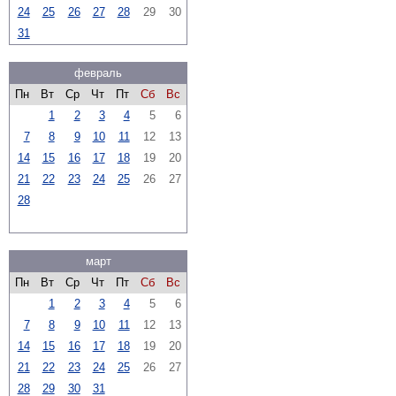
24
25
26
27
28
29
30
31
февраль
Пн
Вт
Ср
Чт
Пт
Сб
Вс
1
2
3
4
5
6
7
8
9
10
11
12
13
14
15
16
17
18
19
20
21
22
23
24
25
26
27
28
март
Пн
Вт
Ср
Чт
Пт
Сб
Вс
1
2
3
4
5
6
7
8
9
10
11
12
13
14
15
16
17
18
19
20
21
22
23
24
25
26
27
28
29
30
31