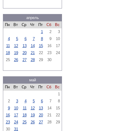
апрель
Пн
Вт
Ср
Чт
Пт
Сб
Вс
1
2
3
4
5
6
7
8
9
10
11
12
13
14
15
16
17
18
19
20
21
22
23
24
25
26
27
28
29
30
май
Пн
Вт
Ср
Чт
Пт
Сб
Вс
1
2
3
4
5
6
7
8
9
10
11
12
13
14
15
16
17
18
19
20
21
22
23
24
25
26
27
28
29
30
31