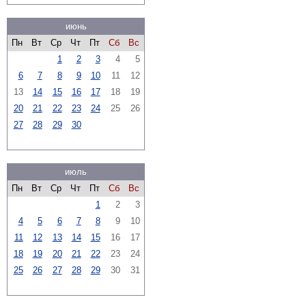
июнь
Пн
Вт
Ср
Чт
Пт
Сб
Вс
1
2
3
4
5
6
7
8
9
10
11
12
13
14
15
16
17
18
19
20
21
22
23
24
25
26
27
28
29
30
июль
Пн
Вт
Ср
Чт
Пт
Сб
Вс
1
2
3
4
5
6
7
8
9
10
11
12
13
14
15
16
17
18
19
20
21
22
23
24
25
26
27
28
29
30
31