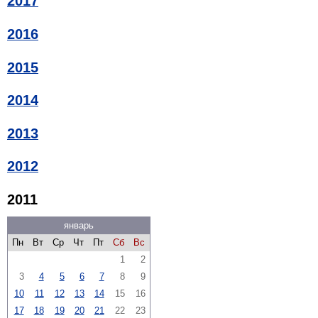
2017
2016
2015
2014
2013
2012
2011
январь
Пн
Вт
Ср
Чт
Пт
Сб
Вс
1
2
3
4
5
6
7
8
9
10
11
12
13
14
15
16
17
18
19
20
21
22
23