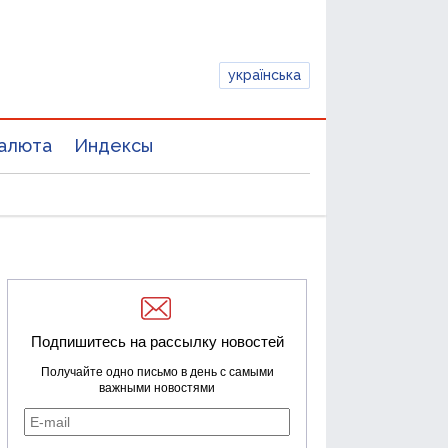
українська
алюта
Индексы
Подпишитесь на рассылку новостей
Получайте одно письмо в день с самыми
важными новостями