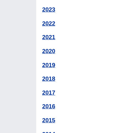
2023
2022
2021
2020
2019
2018
2017
2016
2015