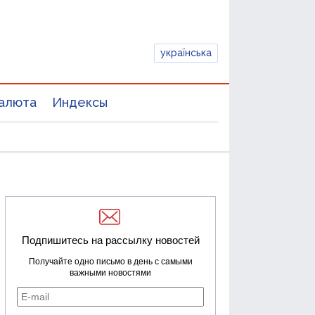
українська
алюта
Индексы
Подпишитесь на рассылку новостей
Получайте одно письмо в день с самыми
важными новостями