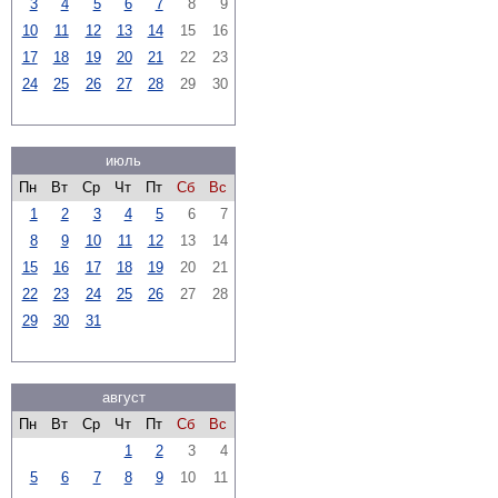
3
4
5
6
7
8
9
10
11
12
13
14
15
16
17
18
19
20
21
22
23
24
25
26
27
28
29
30
июль
Пн
Вт
Ср
Чт
Пт
Сб
Вс
1
2
3
4
5
6
7
8
9
10
11
12
13
14
15
16
17
18
19
20
21
22
23
24
25
26
27
28
29
30
31
август
Пн
Вт
Ср
Чт
Пт
Сб
Вс
1
2
3
4
5
6
7
8
9
10
11