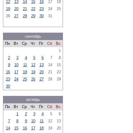
12
13
14
15
16
17
18
19
20
21
22
23
24
25
26
27
28
29
30
31
сентябрь
Пн
Вт
Ср
Чт
Пт
Сб
Вс
1
2
3
4
5
6
7
8
9
10
11
12
13
14
15
16
17
18
19
20
21
22
23
24
25
26
27
28
29
30
октябрь
Пн
Вт
Ср
Чт
Пт
Сб
Вс
1
2
3
4
5
6
7
8
9
10
11
12
13
14
15
16
17
18
19
20