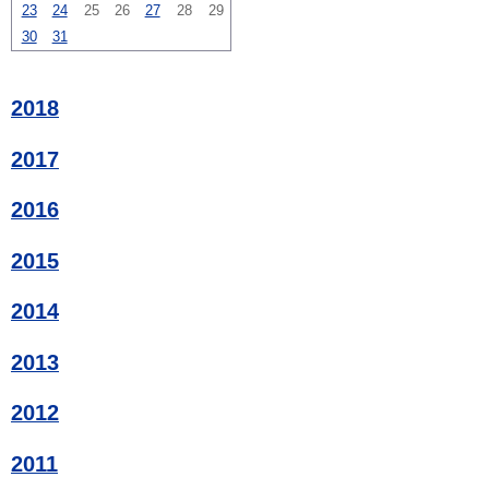
23
24
25
26
27
28
29
30
31
2018
2017
2016
2015
2014
2013
2012
2011