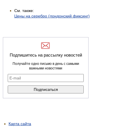
См. также:
Цены на серебро (лондонский фиксинг)
Подпишитесь на рассылку новостей
Получайте одно письмо в день с самыми
важными новостями
Карта сайта