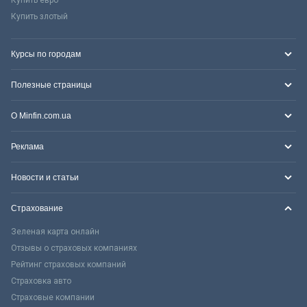
Купить злотый
Курсы по городам
Полезные страницы
О Minfin.com.ua
Реклама
Новости и статьи
Страхование
Зеленая карта онлайн
Отзывы о страховых компаниях
Рейтинг страховых компаний
Страховка авто
Страховые компании