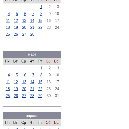
1
2
3
4
5
6
7
8
9
10
11
12
13
14
15
16
17
18
19
20
21
22
23
24
25
26
27
28
март
Пн
Вт
Ср
Чт
Пт
Сб
Вс
1
2
3
4
5
6
7
8
9
10
11
12
13
14
15
16
17
18
19
20
21
22
23
24
25
26
27
28
29
30
31
апрель
Пн
Вт
Ср
Чт
Пт
Сб
Вс