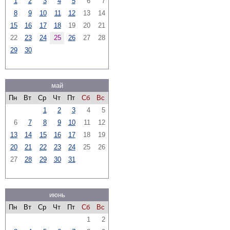
1
2
3
4
5
6
7
8
9
10
11
12
13
14
15
16
17
18
19
20
21
22
23
24
25
26
27
28
29
30
май
Пн
Вт
Ср
Чт
Пт
Сб
Вс
1
2
3
4
5
6
7
8
9
10
11
12
13
14
15
16
17
18
19
20
21
22
23
24
25
26
27
28
29
30
31
июнь
Пн
Вт
Ср
Чт
Пт
Сб
Вс
1
2