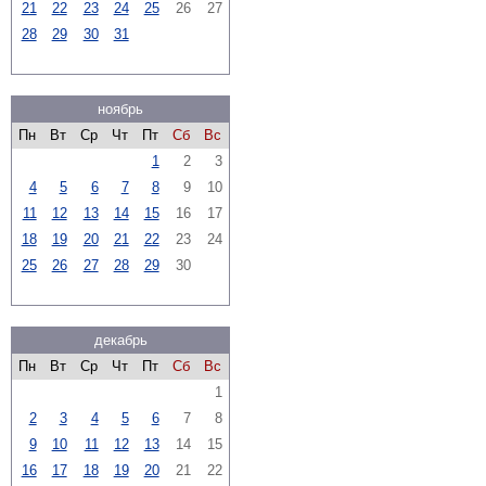
21
22
23
24
25
26
27
28
29
30
31
ноябрь
Пн
Вт
Ср
Чт
Пт
Сб
Вс
1
2
3
4
5
6
7
8
9
10
11
12
13
14
15
16
17
18
19
20
21
22
23
24
25
26
27
28
29
30
декабрь
Пн
Вт
Ср
Чт
Пт
Сб
Вс
1
2
3
4
5
6
7
8
9
10
11
12
13
14
15
16
17
18
19
20
21
22